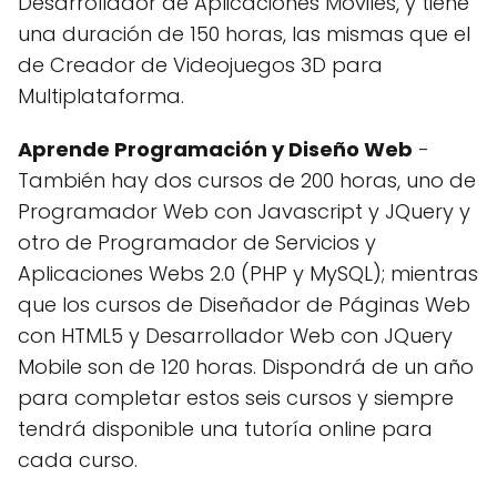
Desarrollador de Aplicaciones Móviles, y tiene
una duración de 150 horas, las mismas que el
de Creador de Videojuegos 3D para
Multiplataforma.
Aprende Programación y Diseño Web
-
También hay dos cursos de 200 horas, uno de
Programador Web con Javascript y JQuery y
otro de Programador de Servicios y
Aplicaciones Webs 2.0 (PHP y MySQL); mientras
que los cursos de Diseñador de Páginas Web
con HTML5 y Desarrollador Web con JQuery
Mobile son de 120 horas. Dispondrá de un año
para completar estos seis cursos y siempre
tendrá disponible una tutoría online para
cada curso.