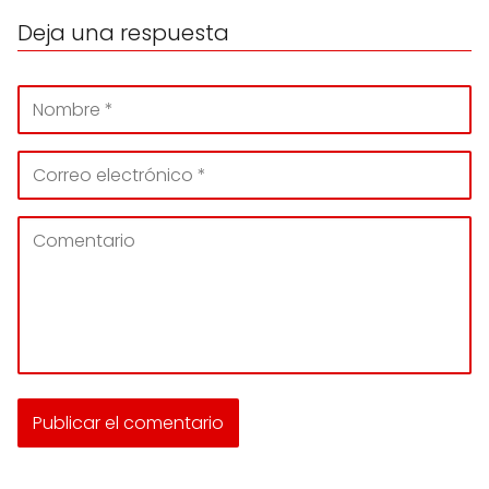
Deja una respuesta