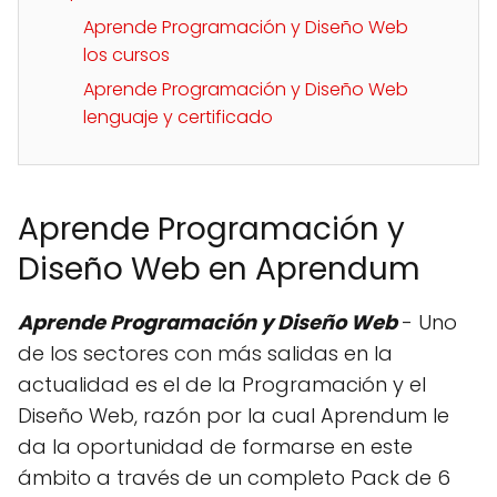
Aprende Programación y Diseño Web
los cursos
Aprende Programación y Diseño Web
lenguaje y certificado
Aprende Programación y
Diseño Web en Aprendum
Aprende Programación y Diseño Web
- Uno
de los sectores con más salidas en la
actualidad es el de la Programación y el
Diseño Web, razón por la cual Aprendum le
da la oportunidad de formarse en este
ámbito a través de un completo Pack de 6