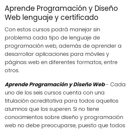
Aprende Programación y Diseño
Web lenguaje y certificado
Con estos cursos podrá manejar sin
problema cada tipo de lenguaje de
programación web, además de aprender a
desarrollar aplicaciones para móviles y
páginas web en diferentes formatos, entre
otros.
Aprende Programación y Diseño Web
- Cada
uno de los seis cursos cuenta con una
titulación acreditativa para todos aquellos
alumnos que los superen. Si no tiene
conocimientos sobre diseño y programación
web no debe preocuparse, puesto que todos