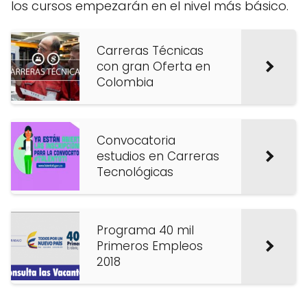
los cursos empezarán en el nivel más básico.
Carreras Técnicas
con gran Oferta en
Colombia
Convocatoria
estudios en Carreras
Tecnológicas
Programa 40 mil
Primeros Empleos
2018