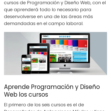
cursos de Programación y Diseño Web, con el
que aprenderá todo lo necesario para
desenvolverse en una de las áreas más
demandadas en el campo laboral.
Aprende Programación y Diseño
Web los cursos
El primero de los seis cursos es el de