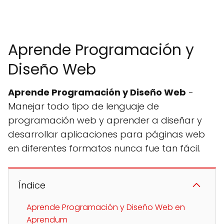
Aprende Programación y
Diseño Web
Aprende Programación y Diseño Web
-
Manejar todo tipo de lenguaje de
programación web y aprender a diseñar y
desarrollar aplicaciones para páginas web
en diferentes formatos nunca fue tan fácil.
Índice
Aprende Programación y Diseño Web en
Aprendum