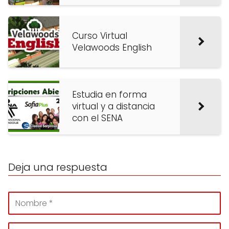
Curso Virtual
Velawoods English
Estudia en forma
virtual y a distancia
con el SENA
Deja una respuesta