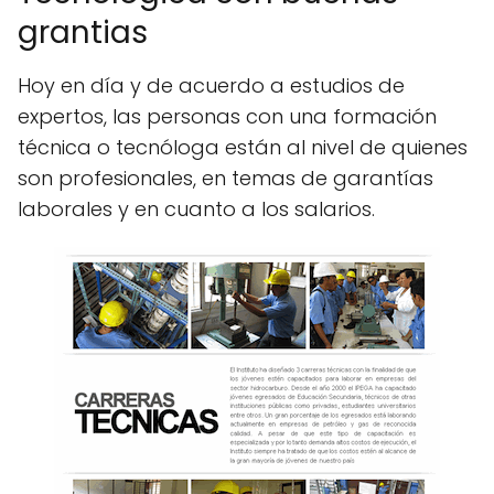
grantias
Hoy en día y de acuerdo a estudios de
expertos, las personas con una formación
técnica o tecnóloga están al nivel de quienes
son profesionales, en temas de garantías
laborales y en cuanto a los salarios.