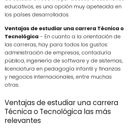
educativos, es una opción muy apetecida en
los países desarrollados.
Ventajas de estudiar una carrera Técnica o
Tecnológica
- En cuanto a la orientación de
las carreras, hay para todos los gustos:
administración de empresas, contaduría
pública, ingeniería de software y de sistemas,
licenciatura en pedagogía infantil y finanzas
y negocios internacionales, entre muchas
otras.
Ventajas de estudiar una carrera
Técnica o Tecnológica las más
relevantes