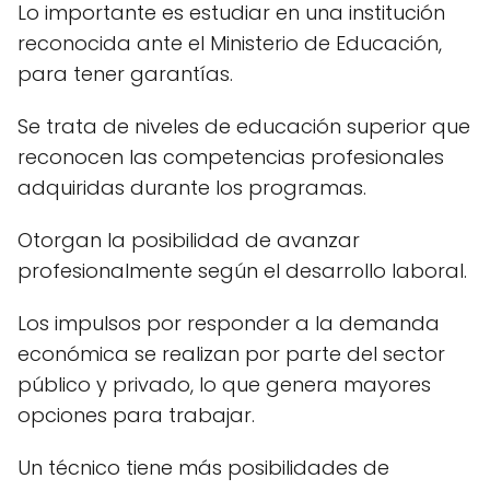
Lo importante es estudiar en una institución
reconocida ante el Ministerio de Educación,
para tener garantías.
Se trata de niveles de educación superior que
reconocen las competencias profesionales
adquiridas durante los programas.
Otorgan la posibilidad de avanzar
profesionalmente según el desarrollo laboral.
Los impulsos por responder a la demanda
económica se realizan por parte del sector
público y privado, lo que genera mayores
opciones para trabajar.
Un técnico tiene más posibilidades de