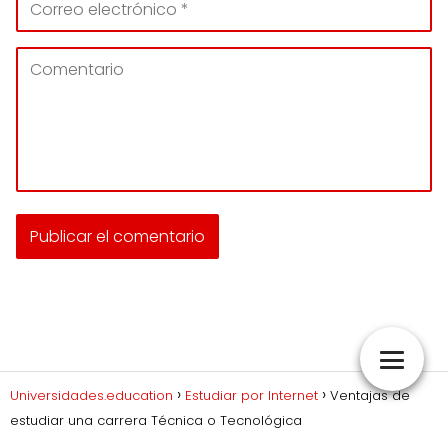
Universidades.education
Estudiar por Internet
Ventajas de
estudiar una carrera Técnica o Tecnológica