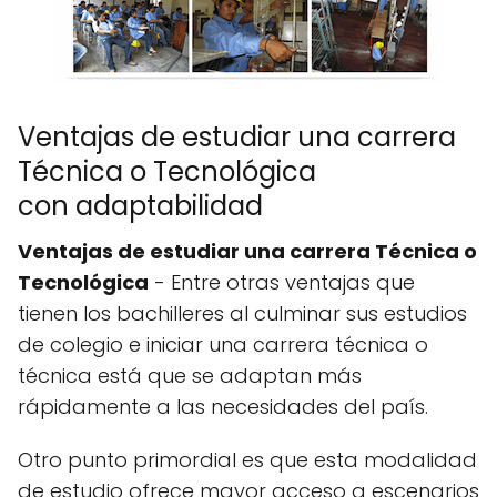
Ventajas de estudiar una carrera
Técnica o Tecnológica
con adaptabilidad
Ventajas de estudiar una carrera Técnica o
Tecnológica
- Entre otras ventajas que
tienen los bachilleres al culminar sus estudios
de colegio e iniciar una carrera técnica o
técnica está que se adaptan más
rápidamente a las necesidades del país.
Otro punto primordial es que esta modalidad
de estudio ofrece mayor acceso a escenarios