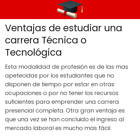
Ventajas de estudiar una
carrera Técnica o
Tecnológica
Esta modalidad de profesión es de las mas
apetecidas por los estudiantes que no
disponen de tiempo por estar en otras
ocupaciones o por no tener los recursos
suficientes para emprender una carrera
presencial completa. Otra gran ventaja es
que una vez se han concluido el ingreso al
mercado laboral es mucho mas fácil.