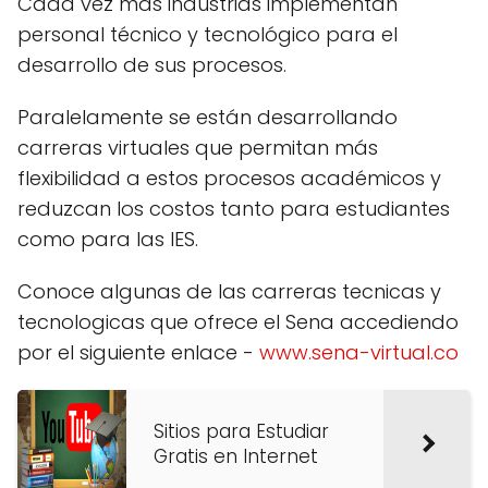
Cada vez más industrias implementan
personal técnico y tecnológico para el
desarrollo de sus procesos.
Paralelamente se están desarrollando
carreras virtuales que permitan más
flexibilidad a estos procesos académicos y
reduzcan los costos tanto para estudiantes
como para las IES.
Conoce algunas de las carreras tecnicas y
tecnologicas que ofrece el Sena accediendo
por el siguiente enlace -
www.sena-virtual.co
Sitios para Estudiar
Gratis en Internet