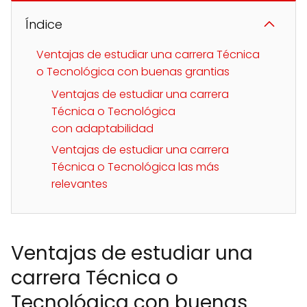
Índice
Ventajas de estudiar una carrera Técnica
o Tecnológica con buenas grantias
Ventajas de estudiar una carrera
Técnica o Tecnológica
con adaptabilidad
Ventajas de estudiar una carrera
Técnica o Tecnológica las más
relevantes
Ventajas de estudiar una
carrera Técnica o
Tecnológica con buenas