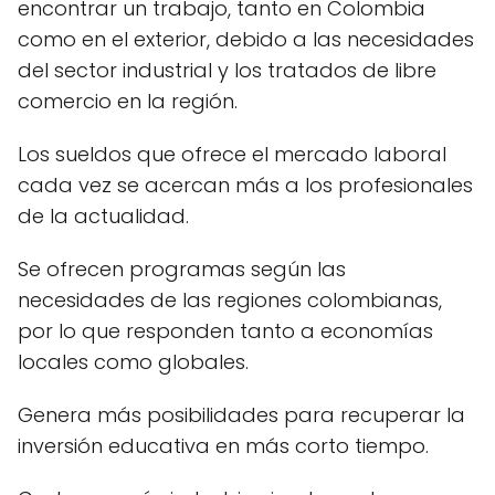
encontrar un trabajo, tanto en Colombia
como en el exterior, debido a las necesidades
del sector industrial y los tratados de libre
comercio en la región.
Los sueldos que ofrece el mercado laboral
cada vez se acercan más a los profesionales
de la actualidad.
Se ofrecen programas según las
necesidades de las regiones colombianas,
por lo que responden tanto a economías
locales como globales.
Genera más posibilidades para recuperar la
inversión educativa en más corto tiempo.