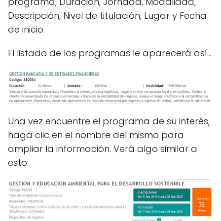
programa, Duración, Jornada, Modalidad,
Descripción, Nivel de titulación, Lugar y Fecha
de inicio.
El listado de los programas le aparecerá así…
Una vez encuentre el programa de su interés,
haga clic en el nombre del mismo para
ampliar la información. Verá algo similar a
esto: