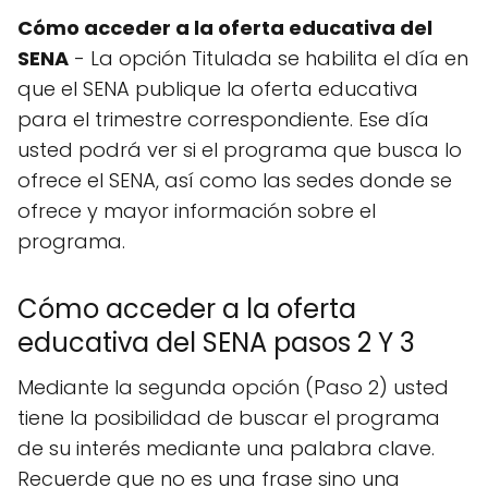
Cómo acceder a la oferta educativa del
SENA
- La opción Titulada se habilita el día en
que el SENA publique la oferta educativa
para el trimestre correspondiente. Ese día
usted podrá ver si el programa que busca lo
ofrece el SENA, así como las sedes donde se
ofrece y mayor información sobre el
programa.
Cómo acceder a la oferta
educativa del SENA pasos 2 Y 3
Mediante la segunda opción (Paso 2) usted
tiene la posibilidad de buscar el programa
de su interés mediante una palabra clave.
Recuerde que no es una frase sino una