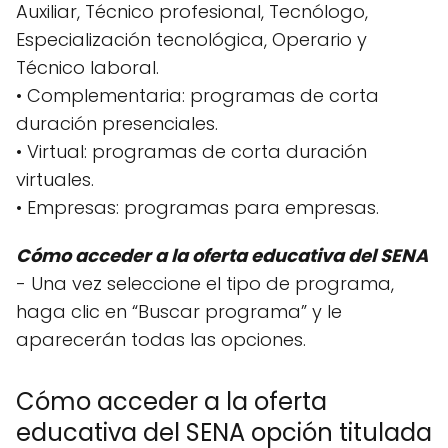
Auxiliar, Técnico profesional, Tecnólogo,
Especialización tecnológica, Operario y
Técnico laboral.
• Complementaria: programas de corta
duración presenciales.
• Virtual: programas de corta duración
virtuales.
• Empresas: programas para empresas.
Cómo acceder a la oferta educativa del SENA
- Una vez seleccione el tipo de programa,
haga clic en “Buscar programa” y le
aparecerán todas las opciones.
Cómo acceder a la oferta
educativa del SENA opción titulada