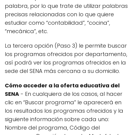
palabra, por lo que trate de utilizar palabras
precisas relacionadas con lo que quiere
estudiar como “contabilidad”, “cocina”,
“mecánica”, etc.
La tercera opción (Paso 3) le permite buscar
los programas ofrecidos por departamento,
así podrá ver los programas ofrecidos en la
sede del SENA más cercana a su domicilio.
Cómo acceder a la oferta educativa del
SENA
- En cualquiera de los casos, al hacer
clic en “Buscar programa” le aparecerá en
los resultados los programas ofrecidos y la
siguiente información sobre cada uno:
Nombre del programa, Código del