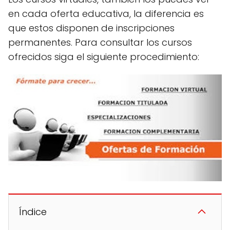
en cada oferta educativa, la diferencia es
que estos disponen de inscripciones
permanentes. Para consultar los cursos
ofrecidos siga el siguiente procedimiento:
Índice