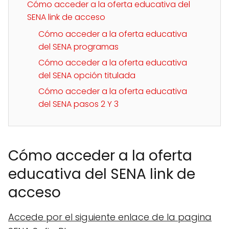
Cómo acceder a la oferta educativa del
SENA link de acceso
Cómo acceder a la oferta educativa
del SENA programas
Cómo acceder a la oferta educativa
del SENA opción titulada
Cómo acceder a la oferta educativa
del SENA pasos 2 Y 3
Cómo acceder a la oferta
educativa del SENA link de
acceso
Accede por el siguiente enlace de la pagina