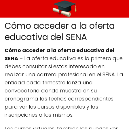
Cómo acceder a la oferta
educativa del SENA
Cómo acceder a la oferta educativa del
SENA
– La oferta educativa es lo primero que
debes consultar si estas interesado en
realizar una carrera profesional en el SENA. La
entidad cada trimestre lanza una
convocatoria donde muestra en su
cronograma las fechas correspondientes
para ver los cursos disponibles y las
inscripciones a los mismos.
Los cursos virtuales, también los puedes ver