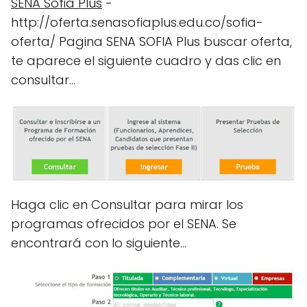
SENA Sofia Plus
-
http://oferta.senasofiaplus.edu.co/sofia-
oferta/ Pagina SENA SOFIA Plus buscar oferta,
te aparece el siguiente cuadro y das clic en
consultar…
Haga clic en Consultar para mirar los
programas ofrecidos por el SENA. Se
encontrará con lo siguiente…