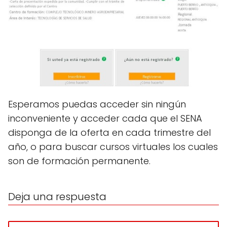
Esperamos puedas acceder sin ningún
inconveniente y acceder cada que el SENA
disponga de la oferta en cada trimestre del
año, o para buscar cursos virtuales los cuales
son de formación permanente.
Deja una respuesta