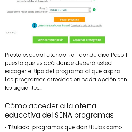
Preste especial atención en donde dice Paso 1
puesto que es acá donde deberá usted
escoger el tipo del programa al que aspira.
Los programas ofrecidos en cada opción son
los siguientes…
Cómo acceder a la oferta
educativa del SENA programas
• Titulada: programas que dan títulos como