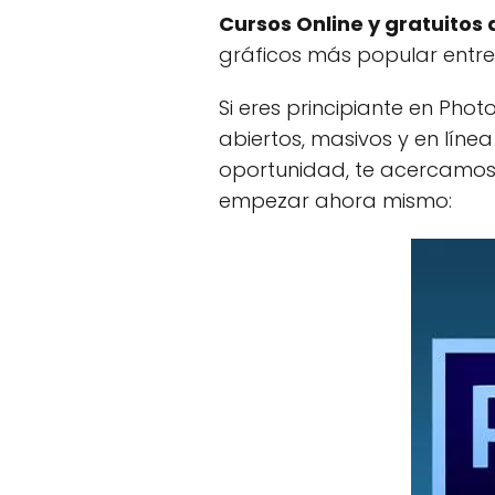
Cursos Online y gratuitos
gráficos más popular entre
Si eres principiante en Pho
abiertos, masivos y en líne
oportunidad, te acercamos 
empezar ahora mismo: