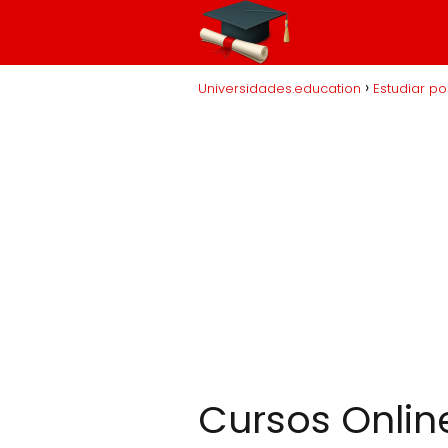
Universidades.education
Estudiar po
Cursos Onlin