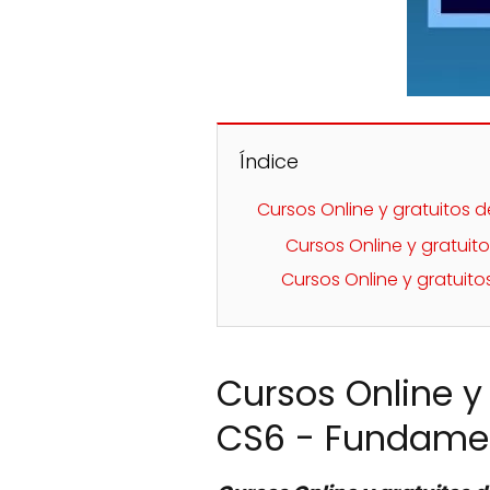
Índice
Cursos Online y gratuito
Cursos Online y gratuit
Cursos Online y gratui
Cursos Online 
CS6 - Fundame