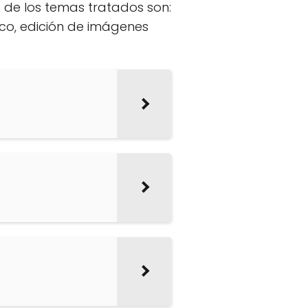
 de los temas tratados son:
ico, edición de imágenes