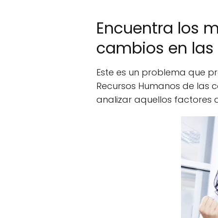
Encuentra los m
cambios en las 
Este es un problema que pr
Recursos Humanos de las co
analizar aquellos factores 