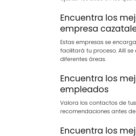
Encuentra los mej
empresa cazatal
Estas empresas se encargará
facilitará tu proceso. Allí
diferentes áreas.
Encuentra los mej
empleados
Valora los contactos de tu
recomendaciones antes de 
Encuentra los mej