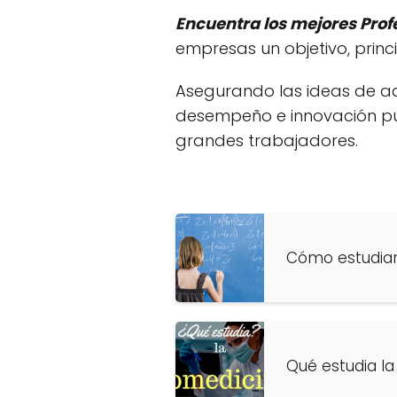
Encuentra los mejores Prof
empresas un objetivo, princ
Asegurando las ideas de a
desempeño e innovación pue
grandes trabajadores.
Cómo estudiar
Qué estudia la