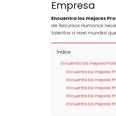
Empresa
Encuentra los mejores Pro
de Recursos Humanos necesit
talentos a nivel mundial qu
Índice
Encuentra los mejores Prof
Encuentra los mejores P
Encuentra los mejores P
Encuentra los mejores 
Encuentra los mejores P
Encuentra los mejores P