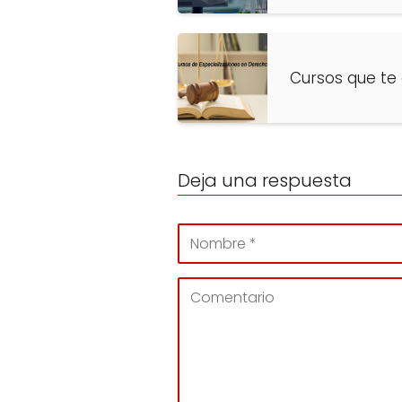
Cursos que te
Deja una respuesta