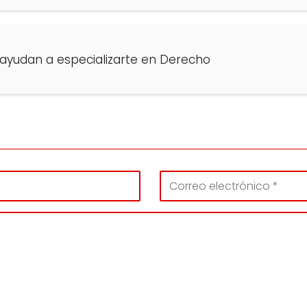
 ayudan a especializarte en Derecho