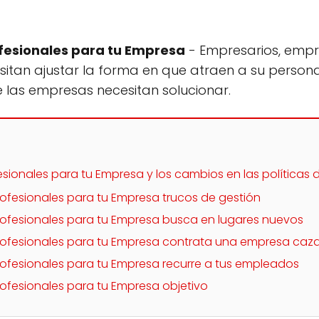
fesionales para tu Empresa
- Empresarios, empr
an ajustar la forma en que atraen a su personal. 
e las empresas necesitan solucionar.
esionales para tu Empresa y los cambios en las políticas
rofesionales para tu Empresa trucos de gestión
rofesionales para tu Empresa busca en lugares nuevos
Profesionales para tu Empresa contrata una empresa caz
rofesionales para tu Empresa recurre a tus empleados
rofesionales para tu Empresa objetivo