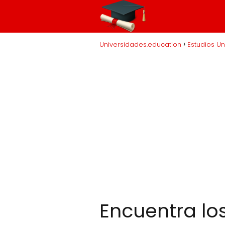
Universidades.education
Estudios Un
Encuentra lo