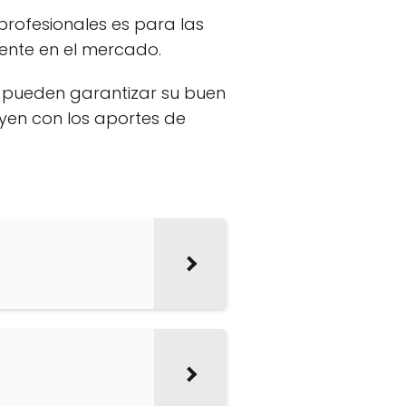
profesionales es para las
tente en el mercado.
 pueden garantizar su buen
uyen con los aportes de