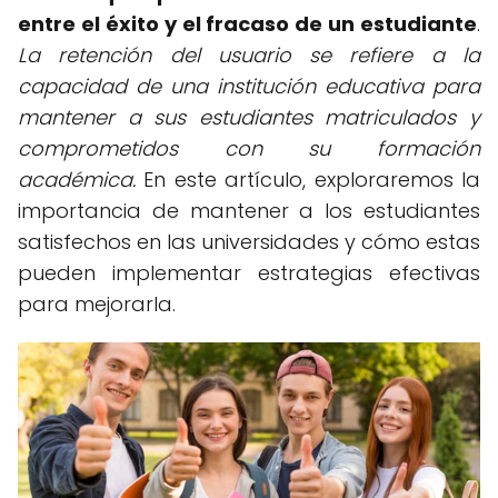
entre el éxito y el fracaso de un estudiante
.
La retención del usuario se refiere a la
capacidad de una institución educativa para
mantener a sus estudiantes matriculados y
comprometidos con su formación
académica.
En este artículo, exploraremos la
importancia de mantener a los estudiantes
satisfechos en las universidades y cómo estas
pueden implementar estrategias efectivas
para mejorarla.