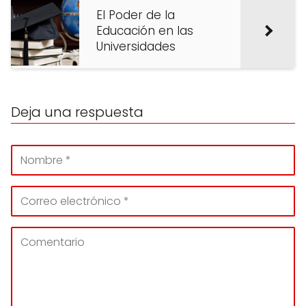
El Poder de la
Educación en las
Universidades
Deja una respuesta