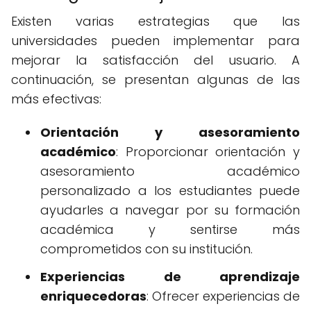
Existen varias estrategias que las
universidades pueden implementar para
mejorar la satisfacción del usuario. A
continuación, se presentan algunas de las
más efectivas:
Orientación y asesoramiento
académico
: Proporcionar orientación y
asesoramiento académico
personalizado a los estudiantes puede
ayudarles a navegar por su formación
académica y sentirse más
comprometidos con su institución.
Experiencias de aprendizaje
enriquecedoras
: Ofrecer experiencias de