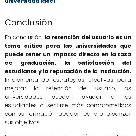
universidad ideal
Conclusión
En conclusión,
la retención del usuario es un
tema crítico para las universidades que
puede tener un impacto directo en la tasa
de graduación, la satisfacción del
estudiante y la reputación de la institución.
Implementando estrategias efectivas para
mejorar la retención del usuario, las
universidades pueden ayudar a los
estudiantes a sentirse más comprometidos
con su formación académica y a alcanzar
sus objetivos.