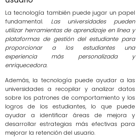
La tecnología también puede jugar un papel
fundamental.
Las universidades pueden
utilizar herramientas de aprendizaje en línea y
plataformas de gestión del estudiante para
proporcionar a los estudiantes una
experiencia más personalizada y
enriquecedora.
Además, la tecnología puede ayudar a las
universidades a recopilar y analizar datos
sobre los patrones de comportamiento y los
logros de los estudiantes, lo que puede
ayudar a identificar áreas de mejora y
desarrollar estrategias más efectivas para
mejorar la retención del usuario.