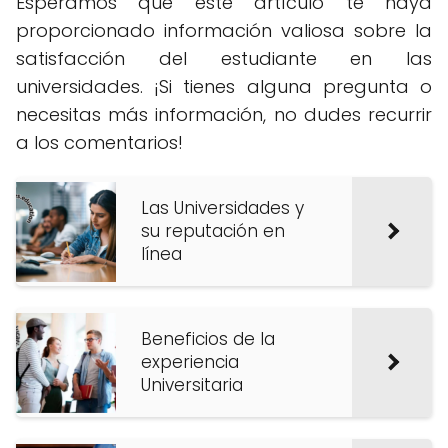
Esperamos que este artículo te haya
proporcionado información valiosa sobre la
satisfacción del estudiante en las
universidades. ¡Si tienes alguna pregunta o
necesitas más información, no dudes recurrir
a los comentarios!
Las Universidades y
su reputación en
línea
Beneficios de la
experiencia
Universitaria