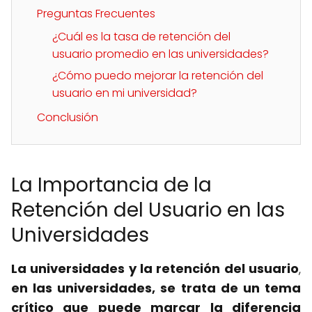
Preguntas Frecuentes
¿Cuál es la tasa de retención del
usuario promedio en las universidades?
¿Cómo puedo mejorar la retención del
usuario en mi universidad?
Conclusión
La Importancia de la
Retención del Usuario en las
Universidades
La universidades y la retención del usuario
,
en las universidades, se trata de un tema
crítico que puede marcar la diferencia