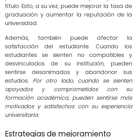
título. Esto, a su vez, puede mejorar la tasa de
graduación y aumentar la reputación de la
universidad.
Además, también puede afectar la
satisfacción del estudiante. Cuando los
estudiantes se sienten no compatibles y
desvinculados de su institución, pueden
sentirse desanimados y abandonar sus
estudios.
Por otro lado, cuando se sienten
apoyados y comprometidos con su
formación académica, pueden sentirse más
motivados y satisfechos con su experiencia
universitaria.
Estrategias de mejoramiento