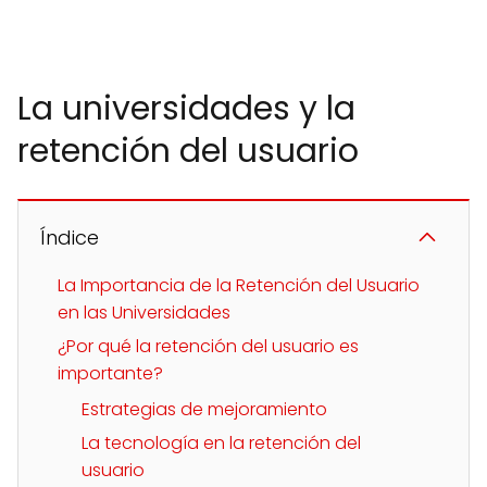
La universidades y la
retención del usuario
Índice
La Importancia de la Retención del Usuario
en las Universidades
¿Por qué la retención del usuario es
importante?
Estrategias de mejoramiento
La tecnología en la retención del
usuario