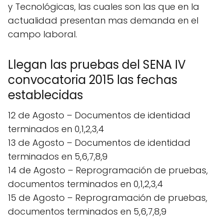
y Tecnológicas, las cuales son las que en la
actualidad presentan mas demanda en el
campo laboral.
Llegan las pruebas del SENA IV
convocatoria 2015 las fechas
establecidas
12 de Agosto – Documentos de identidad
terminados en 0,1,2,3,4
13 de Agosto – Documentos de identidad
terminados en 5,6,7,8,9
14 de Agosto – Reprogramación de pruebas,
documentos terminados en 0,1,2,3,4
15 de Agosto – Reprogramación de pruebas,
documentos terminados en 5,6,7,8,9