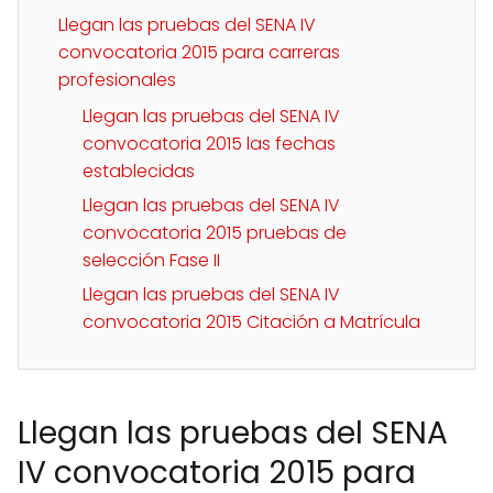
Llegan las pruebas del SENA IV
convocatoria 2015 para carreras
profesionales
Llegan las pruebas del SENA IV
convocatoria 2015 las fechas
establecidas
Llegan las pruebas del SENA IV
convocatoria 2015 pruebas de
selección Fase II
Llegan las pruebas del SENA IV
convocatoria 2015 Citación a Matrícula
Llegan las pruebas del SENA
IV convocatoria 2015 para