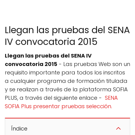
Llegan las pruebas del SENA
IV convocatoria 2015
Llegan las pruebas del SENA IV
convocatoria 2015
- Las pruebas Web son un
requisito importante para todos los inscritos
a cualquier programa de formación titulada
y se realizan a través de la plataforma SOFIA
PLUS, a través del siguiente enlace -
SENA
SOFIA Plus presentar pruebas selección.
Índice