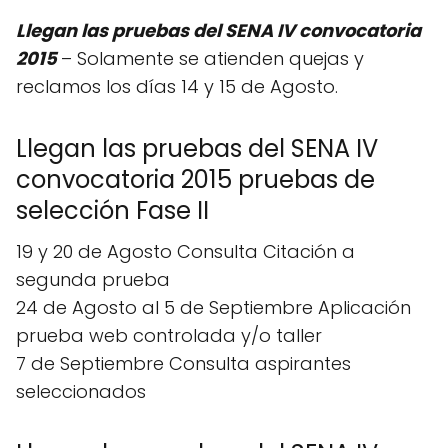
Llegan las pruebas del SENA IV convocatoria
2015
– Solamente se atienden quejas y
reclamos los días 14 y 15 de Agosto.
Llegan las pruebas del SENA IV
convocatoria 2015 pruebas de
selección Fase II
19 y 20 de Agosto Consulta Citación a
segunda prueba
24 de Agosto al 5 de Septiembre Aplicación
prueba web controlada y/o taller
7 de Septiembre Consulta aspirantes
seleccionados