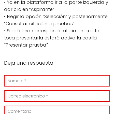
• Ya en la plataforma ir a la parte izquierda y
dar clic en “Aspirante”
• Elegir la opción “Selección” y posteriormente
“Consultar citación a pruebas”
• Si la fecha corresponde al día en que te
toca presentarla estará activa la casilla
“Presentar prueba”.
Deja una respuesta