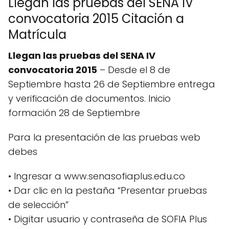
Llegan las pruebas del SENA IV
convocatoria 2015 Citación a
Matrícula
Llegan las pruebas del SENA IV
convocatoria 2015
– Desde el 8 de
Septiembre hasta 26 de Septiembre entrega
y verificación de documentos. Inicio
formación 28 de Septiembre
Para la presentación de las pruebas web
debes
• Ingresar a www.senasofiaplus.edu.co
• Dar clic en la pestaña “Presentar pruebas
de selección”
• Digitar usuario y contraseña de SOFIA Plus