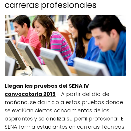
carreras profesionales
Llegan las pruebas del SENA IV
convocatoria 2015
- A partir del día de
mañana, se da inicio a estas pruebas donde
se evalúan ciertos conocimientos de los
aspirantes y se analiza su perfil profesional. El
SENA forma estudiantes en carreras Técnicas