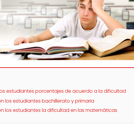
os estudiantes porcentajes de acuerdo a la dificultad
 los estudiantes bachillerato y primaria
n los estudiantes la dificultad en las matemáticas