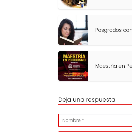
Posgrados co
Maestría en Pe
Deja una respuesta