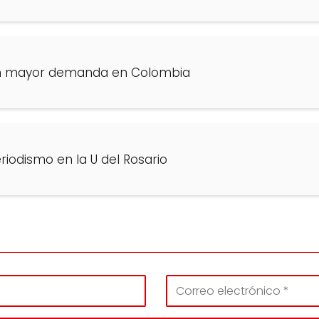
n mayor demanda en Colombia
riodismo en la U del Rosario