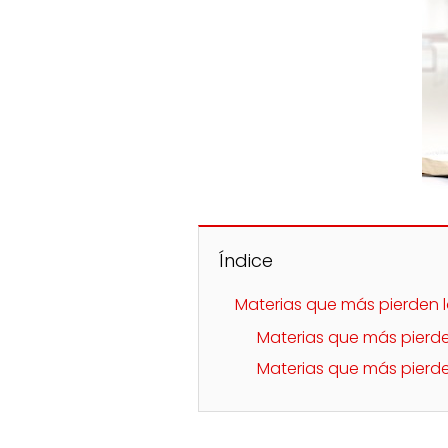
Índice
Materias que más pierden l
Materias que más pierden
Materias que más pierde