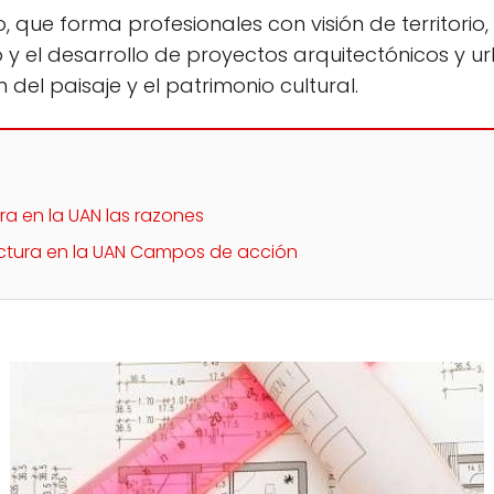
que forma profesionales con visión de territorio,
 y el desarrollo de proyectos arquitectónicos y ur
del paisaje y el patrimonio cultural.
ra en la UAN las razones
ectura en la UAN Campos de acción