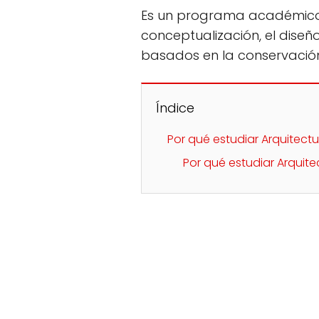
Es un programa académico, 
conceptualización, el diseño
basados en la conservación 
Índice
Por qué estudiar Arquitectu
Por qué estudiar Arquit