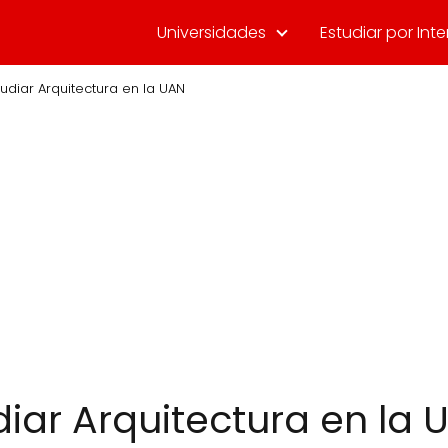
Universidades
Estudiar por Inte
udiar Arquitectura en la UAN
diar Arquitectura en la 