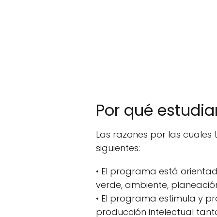
Por qué estudia
Las razones por las cuales 
siguientes:
• El programa está orientad
verde, ambiente, planeació
• El programa estimula y pr
producción intelectual tan