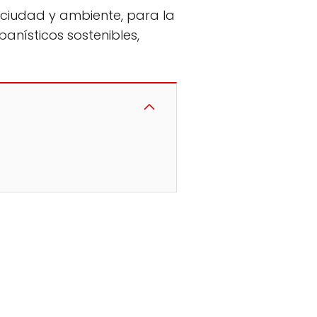
 ciudad y ambiente, para la
banísticos sostenibles,