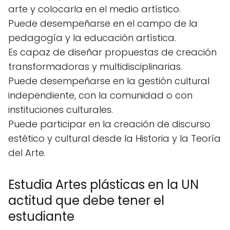
arte y colocarla en el medio artístico.
Puede desempeñarse en el campo de la
pedagogía y la educación artística.
Es capaz de diseñar propuestas de creación
transformadoras y multidisciplinarias.
Puede desempeñarse en la gestión cultural
independiente, con la comunidad o con
instituciones culturales.
Puede participar en la creación de discurso
estético y cultural desde la Historia y la Teoría
del Arte.
Estudia Artes plásticas en la UN
actitud que debe tener el
estudiante