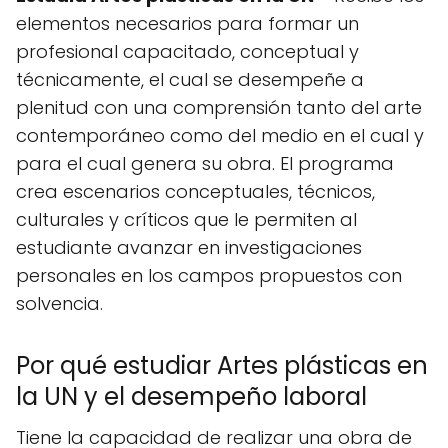
elementos necesarios para formar un
profesional capacitado, conceptual y
técnicamente, el cual se desempeñe a
plenitud con una comprensión tanto del arte
contemporáneo como del medio en el cual y
para el cual genera su obra. El programa
crea escenarios conceptuales, técnicos,
culturales y críticos que le permiten al
estudiante avanzar en investigaciones
personales en los campos propuestos con
solvencia.
Por qué estudiar Artes plásticas en
la UN y el desempeño laboral
Tiene la capacidad de realizar una obra de