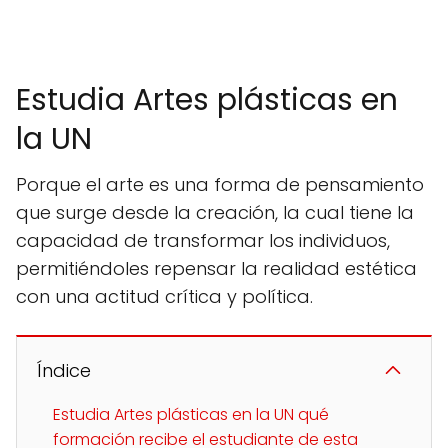
Estudia Artes plásticas en
la UN
Porque el arte es una forma de pensamiento
que surge desde la creación, la cual tiene la
capacidad de transformar los individuos,
permitiéndoles repensar la realidad estética
con una actitud crítica y política.
Índice
Estudia Artes plásticas en la UN qué
formación recibe el estudiante de esta