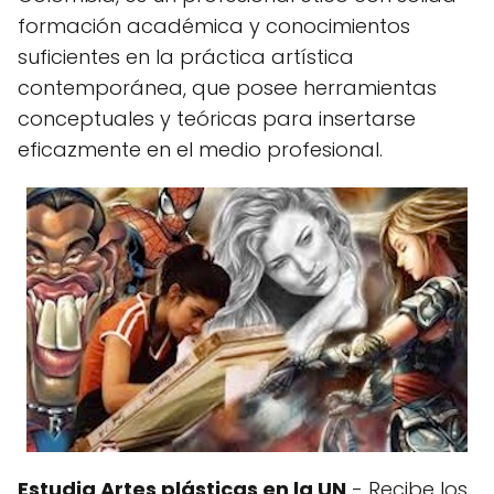
formación académica y conocimientos
suficientes en la práctica artística
contemporánea, que posee herramientas
conceptuales y teóricas para insertarse
eficazmente en el medio profesional.
Estudia Artes plásticas en la UN
- Recibe los