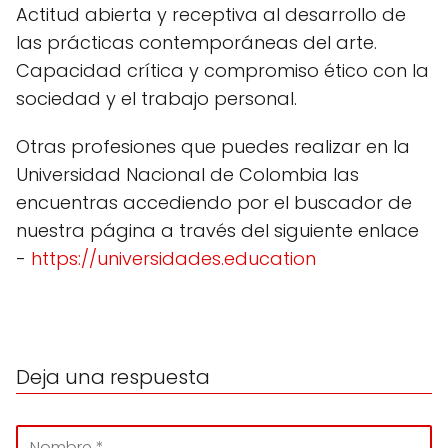
Actitud abierta y receptiva al desarrollo de
las prácticas contemporáneas del arte.
Capacidad crítica y compromiso ético con la
sociedad y el trabajo personal.
Otras profesiones que puedes realizar en la
Universidad Nacional de Colombia las
encuentras accediendo por el buscador de
nuestra página a través del siguiente enlace
-
https://universidades.education
Deja una respuesta