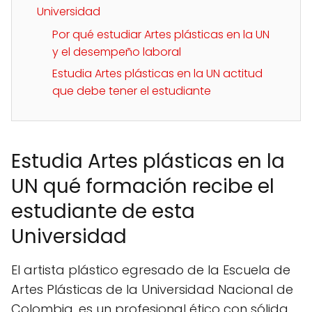
Universidad
Por qué estudiar Artes plásticas en la UN
y el desempeño laboral
Estudia Artes plásticas en la UN actitud
que debe tener el estudiante
Estudia Artes plásticas en la
UN qué formación recibe el
estudiante de esta
Universidad
El artista plástico egresado de la Escuela de
Artes Plásticas de la Universidad Nacional de
Colombia, es un profesional ético con sólida