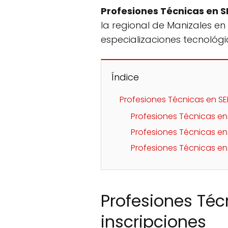
Profesiones Técnicas en 
la regional de Manizales en 
especializaciones tecnológic
Índice
Profesiones Técnicas en SE
Profesiones Técnicas en
Profesiones Técnicas e
Profesiones Técnicas en
Profesiones Téc
inscripciones