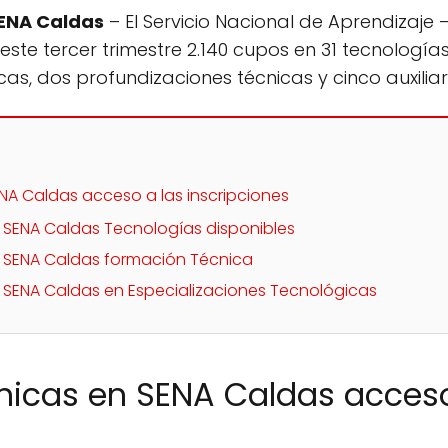
SENA Caldas
– El Servicio Nacional de Aprendizaje 
este tercer trimestre 2.140 cupos en 31 tecnologías
as, dos profundizaciones técnicas y cinco auxiliar
NA Caldas acceso a las inscripciones
 SENA Caldas Tecnologías disponibles
n SENA Caldas formación Técnica
 SENA Caldas en Especializaciones Tecnológicas
nicas en SENA Caldas acceso