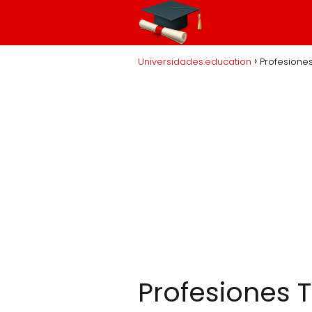
Universidades.education
Profesione
Profesiones 