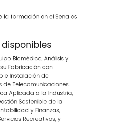
e la formación en el Sena es
 disponibles
po Biomédico, Análisis y
 su Fabricación con
 e Instalación de
s de Telecomunicaciones,
ca Aplicada a la Industria,
estión Sostenible de la
ntabilidad y Finanzas,
rvicios Recreativos, y