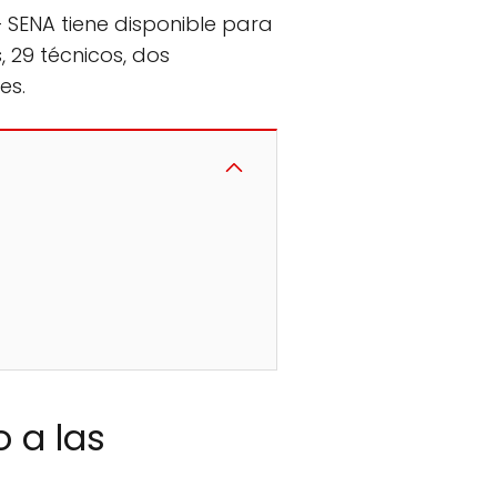
– SENA tiene disponible para
, 29 técnicos, dos
es.
 a las