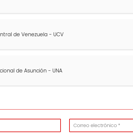
ntral de Venezuela - UCV
cional de Asunción - UNA