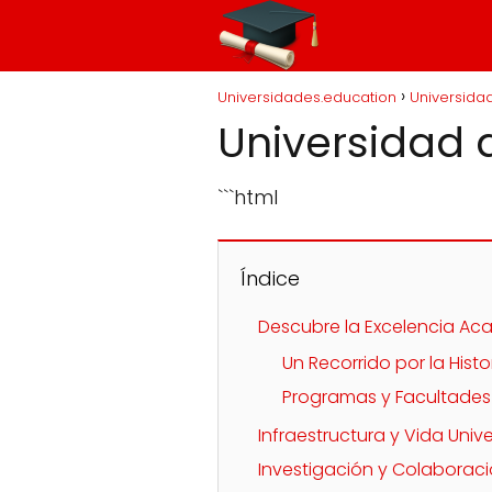
Universidades.education
Universida
Universidad 
```html
Índice
Descubre la Excelencia Aca
Un Recorrido por la Histo
Programas y Facultades
Infraestructura y Vida Univ
Investigación y Colaboraci