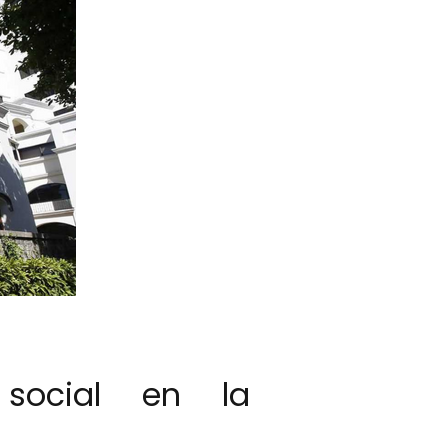
 social en la