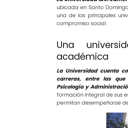
ubicada en Santo Domingo,
una de las principales uni
compromiso social.
Una universi
académica
La Universidad cuenta co
carreras, entre las que
Psicología y Administració
formación integral de sus 
permitan desempeñarse de 