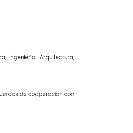
 Ingeniería, Arquitectura,
acuerdos de cooperación con