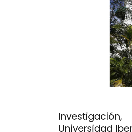
Investigació
Universidad Ib