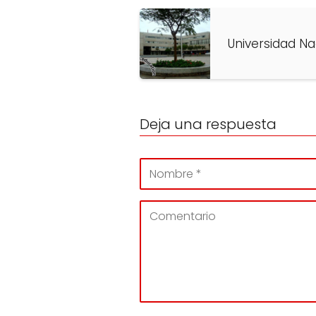
Universidad N
Deja una respuesta