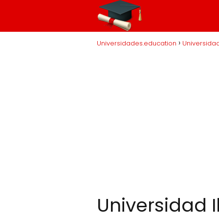
Universidades.education
Universida
Universidad 