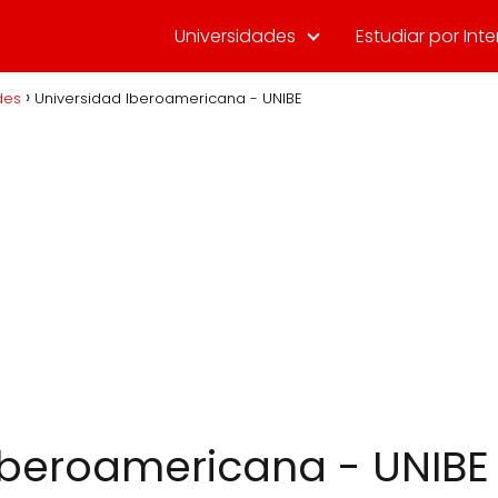
Universidades
Estudiar por Inte
des
Universidad Iberoamericana - UNIBE
Iberoamericana - UNIBE