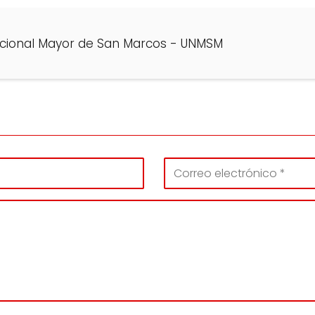
acional Mayor de San Marcos - UNMSM