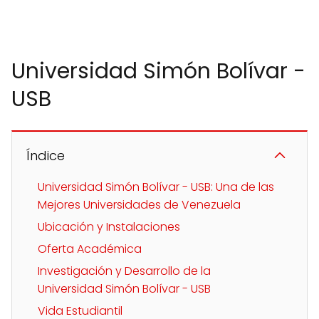
Universidad Simón Bolívar -
USB
Índice
Universidad Simón Bolívar - USB: Una de las
Mejores Universidades de Venezuela
Ubicación y Instalaciones
Oferta Académica
Investigación y Desarrollo de la
Universidad Simón Bolívar - USB
Vida Estudiantil