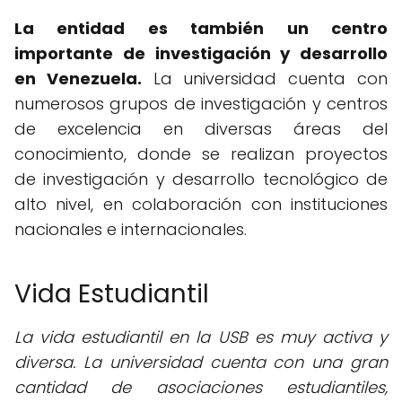
La entidad es también un centro
importante de investigación y desarrollo
en Venezuela.
La universidad cuenta con
numerosos grupos de investigación y centros
de excelencia en diversas áreas del
conocimiento, donde se realizan proyectos
de investigación y desarrollo tecnológico de
alto nivel, en colaboración con instituciones
nacionales e internacionales.
Vida Estudiantil
La vida estudiantil en la USB es muy activa y
diversa. La universidad cuenta con una gran
cantidad de asociaciones estudiantiles,