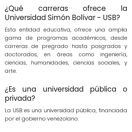
¿Qué carreras ofrece la
Universidad Simón Bolívar - USB?
Esta entidad educativa, ofrece una amplia
gama de programas académicos, desde
carreras de pregrado hasta posgrados y
doctorados, en áreas como ingeniería,
ciencias, humanidades, ciencias sociales, y
arte.
¿Es una universidad pública o
privada?
La USB es una universidad pública, financiada
por el gobierno venezolano.