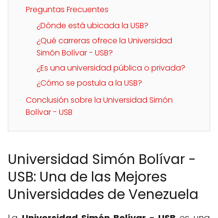
Preguntas Frecuentes
¿Dónde está ubicada la USB?
¿Qué carreras ofrece la Universidad
Simón Bolívar - USB?
¿Es una universidad pública o privada?
¿Cómo se postula a la USB?
Conclusión sobre la Universidad Simón
Bolívar - USB
Universidad Simón Bolívar -
USB: Una de las Mejores
Universidades de Venezuela
La
Universidad Simón Bolívar - USB
es una