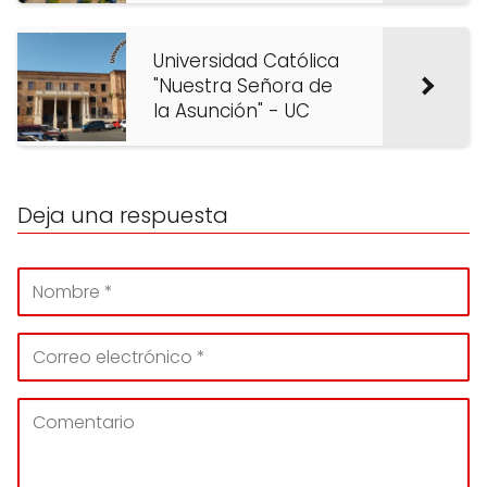
Universidad Católica
"Nuestra Señora de
la Asunción" - UC
Deja una respuesta