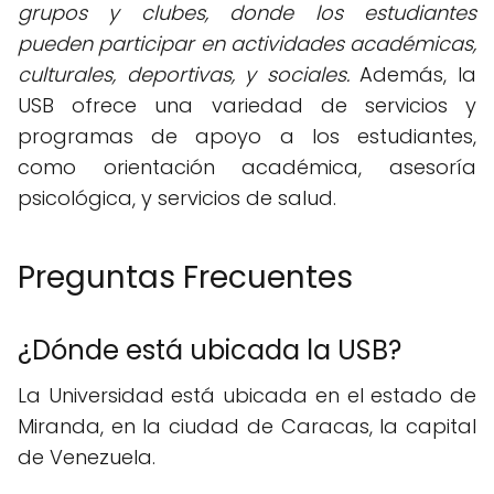
grupos y clubes, donde los estudiantes
pueden participar en actividades académicas,
culturales, deportivas, y sociales.
Además, la
USB ofrece una variedad de servicios y
programas de apoyo a los estudiantes,
como orientación académica, asesoría
psicológica, y servicios de salud.
Preguntas Frecuentes
¿Dónde está ubicada la USB?
La Universidad está ubicada en el estado de
Miranda, en la ciudad de Caracas, la capital
de Venezuela.