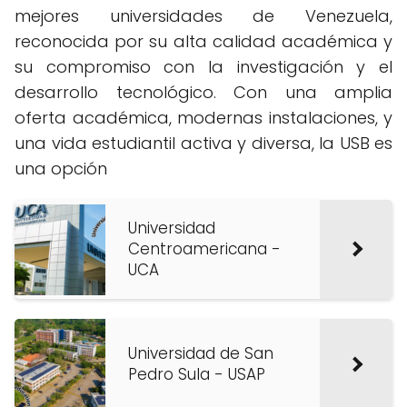
mejores universidades de Venezuela,
reconocida por su alta calidad académica y
su compromiso con la investigación y el
desarrollo tecnológico. Con una amplia
oferta académica, modernas instalaciones, y
una vida estudiantil activa y diversa, la USB es
una opción
Universidad
Centroamericana -
UCA
Universidad de San
Pedro Sula - USAP