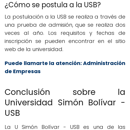
¿Cómo se postula a la USB?
La postulación a la USB se realiza a través de
una prueba de admisión, que se realiza dos
veces al año. Los requisitos y fechas de
inscripción se pueden encontrar en el sitio
web de la universidad.
Puede llamarte la atención:
Administración
de Empresas
Conclusión sobre la
Universidad Simón Bolívar -
USB
La U Simón Bolívar - USB es una de las