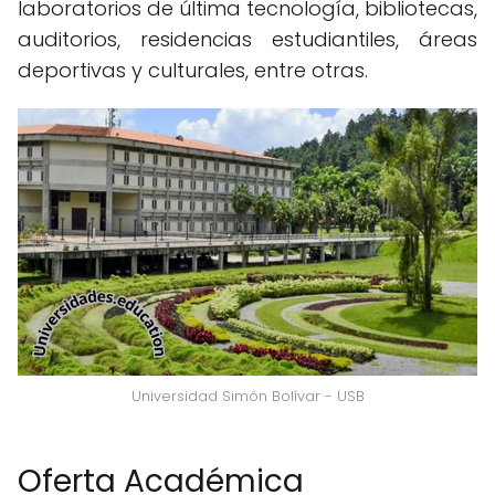
laboratorios de última tecnología, bibliotecas,
auditorios, residencias estudiantiles, áreas
deportivas y culturales, entre otras.
Universidad Simón Bolívar - USB
Oferta Académica