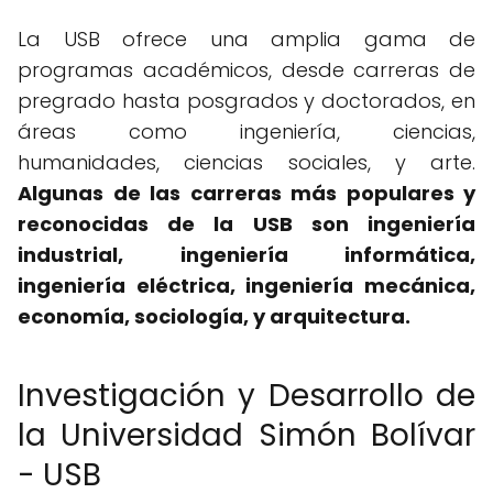
La USB ofrece una amplia gama de
programas académicos, desde carreras de
pregrado hasta posgrados y doctorados, en
áreas como ingeniería, ciencias,
humanidades, ciencias sociales, y arte.
Algunas de las carreras más populares y
reconocidas de la USB son ingeniería
industrial, ingeniería informática,
ingeniería eléctrica, ingeniería mecánica,
economía, sociología, y arquitectura.
Investigación y Desarrollo de
la Universidad Simón Bolívar
- USB