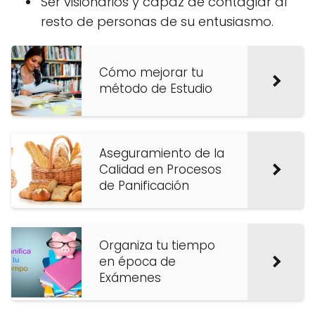
Ser visionarios y capaz de contagiar al
resto de personas de su entusiasmo.
Cómo mejorar tu
método de Estudio
Aseguramiento de la
Calidad en Procesos
de Panificación
Organiza tu tiempo
en época de
Exámenes