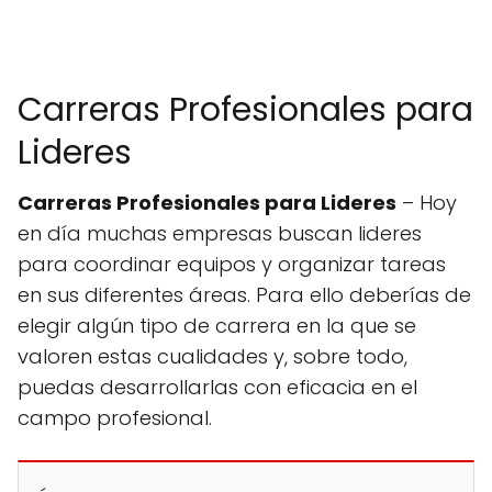
Carreras Profesionales para
Lideres
Carreras Profesionales para Lideres
– Hoy
en día muchas empresas buscan lideres
para coordinar equipos y organizar tareas
en sus diferentes áreas. Para ello deberías de
elegir algún tipo de carrera en la que se
valoren estas cualidades y, sobre todo,
puedas desarrollarlas con eficacia en el
campo profesional.