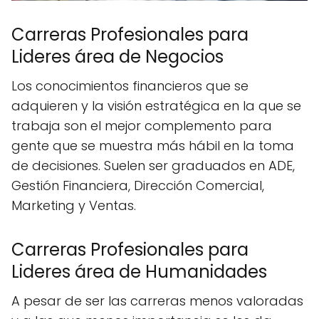
Carreras Profesionales para
Lideres área de Negocios
Los conocimientos financieros que se
adquieren y la visión estratégica en la que se
trabaja son el mejor complemento para
gente que se muestra más hábil en la toma
de decisiones. Suelen ser graduados en ADE,
Gestión Financiera, Dirección Comercial,
Marketing y Ventas.
Carreras Profesionales para
Lideres área de Humanidades
A pesar de ser las carreras menos valoradas