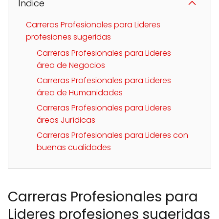
Índice
Carreras Profesionales para Lideres
profesiones sugeridas
Carreras Profesionales para Lideres
área de Negocios
Carreras Profesionales para Lideres
área de Humanidades
Carreras Profesionales para Lideres
áreas Jurídicas
Carreras Profesionales para Lideres con
buenas cualidades
Carreras Profesionales para
Lideres profesiones sugeridas