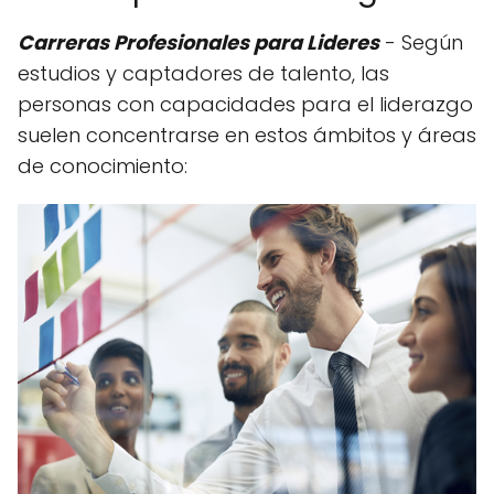
Carreras Profesionales para Lideres
- Según
estudios y captadores de talento, las
personas con capacidades para el liderazgo
suelen concentrarse en estos ámbitos y áreas
de conocimiento: