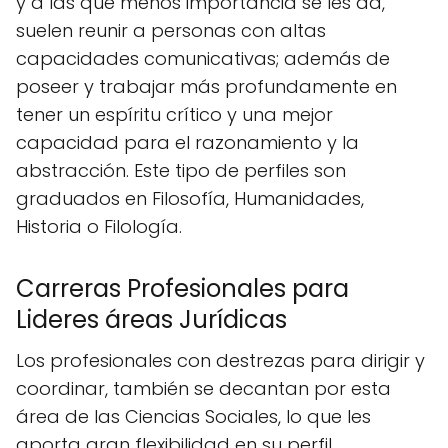
y a las que menos importancia se les da,
suelen reunir a personas con altas
capacidades comunicativas; además de
poseer y trabajar más profundamente en
tener un espíritu crítico y una mejor
capacidad para el razonamiento y la
abstracción. Este tipo de perfiles son
graduados en Filosofía, Humanidades,
Historia o Filología.
Carreras Profesionales para
Lideres áreas Jurídicas
Los profesionales con destrezas para dirigir y
coordinar, también se decantan por esta
área de las Ciencias Sociales, lo que les
aporta gran flexibilidad en su perfil