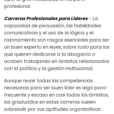
profesional.
Carreras Profesionales para Lideres
- La
capacidad de persuasión, las habilidades
comunicativas y el uso de la lógica y el
razonamiento son rasgos esenciales para ser
un buen experto en leyes; sobre todo para los
que quieren dedicarse a la abogacía o
acaben trabajando en ámbitos relacionados
con la política y la gestión institucional.
Aunque reunir todas las competencias
necesarias para ser buen líder es algo poco
frecuente y escaso en casi todos los ámbitos,
los graduados en estas carreras suelen
sobresalir por sus aptitudes organizativas.