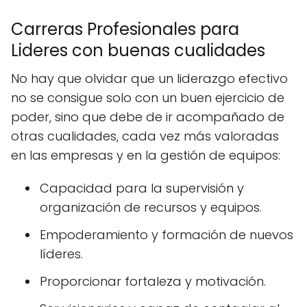
Carreras Profesionales para
Lideres con buenas cualidades
No hay que olvidar que un liderazgo efectivo
no se consigue solo con un buen ejercicio de
poder, sino que debe de ir acompañado de
otras cualidades, cada vez más valoradas
en las empresas y en la gestión de equipos:
Capacidad para la supervisión y
organización de recursos y equipos.
Empoderamiento y formación de nuevos
líderes.
Proporcionar fortaleza y motivación.