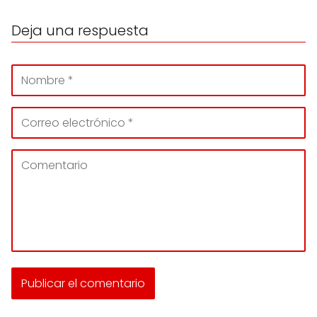
Deja una respuesta