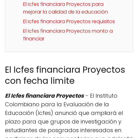
El Icfes financiara Proyectos para
mejorar la calidad de la educación
El Icfes financiara Proyectos requisitos
El Icfes financiara Proyectos monto a
financiar
El Icfes financiara Proyectos
con fecha limite
El Icfes financiara Proyectos
- El Instituto
Colombiano para la Evaluación de la
Educación (Icfes) anunció que ampliará el
plazo para que grupos de investigación y
estudiantes de posgrados interesados en