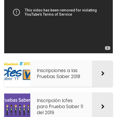
Inscripciones a las
Pruebas Saber 2018
Inscripción Icfes
para Prueba Saber 11
del 2019