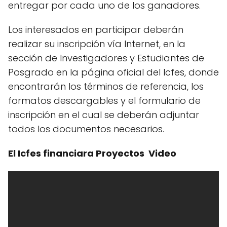
entregar por cada uno de los ganadores.
Los interesados en participar deberán
realizar su inscripción vía Internet, en la
sección de Investigadores y Estudiantes de
Posgrado en la página oficial del Icfes, donde
encontrarán los términos de referencia, los
formatos descargables y el formulario de
inscripción en el cual se deberán adjuntar
todos los documentos necesarios.
El Icfes financiara Proyectos Video