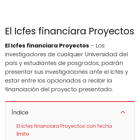
El Icfes financiara Proyectos
El Icfes financiara Proyectos
– Los
investigadores de cualquier Universidad del
país y estudiantes de posgrados, podrán
presentar sus investigaciones ante el Icfes y
estar entre los opcionados a recibir la
financiación del proyecto presentado.
Índice
El Icfes financiara Proyectos con fecha
limite