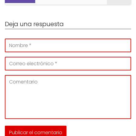
Deja una respuesta