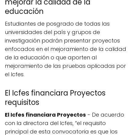
mejorar la calidad de la
educación
Estudiantes de posgrado de todas las
universidades del país y grupos de
investigación podrán presentar proyectos
enfocados en el mejoramiento de la calidad
de la educación o que aporten al
mejoramiento de las pruebas aplicadas por
el Icfes.
El Icfes financiara Proyectos
requisitos
El Icfes financiara Proyectos
- De acuerdo
con la directora del Icfes, “el requisito
principal de esta convocatoria es que los