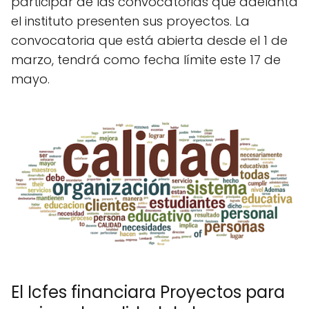
participar de las convocatorias que adelanta
el instituto presenten sus proyectos. La
convocatoria que está abierta desde el 1 de
marzo, tendrá como fecha límite este 17 de
mayo.
El Icfes financiara Proyectos para