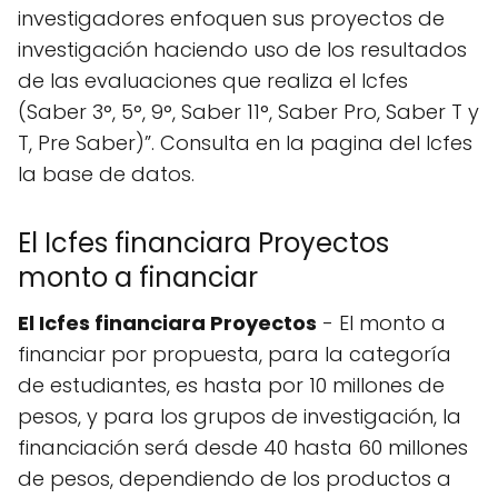
investigadores enfoquen sus proyectos de
investigación haciendo uso de los resultados
de las evaluaciones que realiza el Icfes
(Saber 3°, 5°, 9°, Saber 11°, Saber Pro, Saber T y
T, Pre Saber)”. Consulta en la pagina del Icfes
la base de datos.
El Icfes financiara Proyectos
monto a financiar
El Icfes financiara Proyectos
- El monto a
financiar por propuesta, para la categoría
de estudiantes, es hasta por 10 millones de
pesos, y para los grupos de investigación, la
financiación será desde 40 hasta 60 millones
de pesos, dependiendo de los productos a