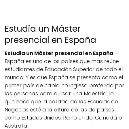
Estudia un Máster
presencial en España
Estudia un Máster presencial en España
–
España es uno de los países que mas reúne
estudiantes de Educación Superior de todo el
mundo. Y es que España se presenta como el
primer país de habla no inglesa preferido por
las personas para cursar una Maestría, lo
que hace que la calidad de las Escuelas de
Negocios esté a la altura de las de países
como Estados Unidos, Reino unido, Canadá o
Australia.