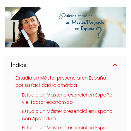
Índice
Estudia un Máster presencial en España
por su facilidad idiomática
Estudia un Máster presencial en España
y el factor económico
Estudia un Máster presencial en España
con Aprendum
Estudia un Máster presencial en España