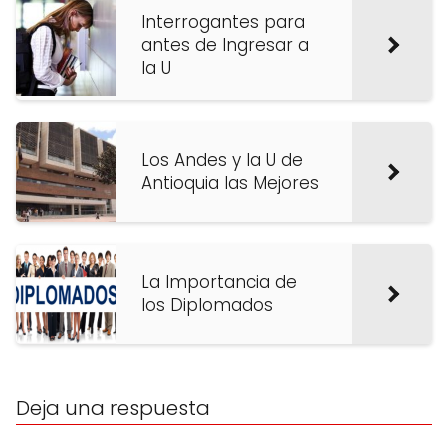
Interrogantes para
antes de Ingresar a
la U
Los Andes y la U de
Antioquia las Mejores
La Importancia de
los Diplomados
Deja una respuesta