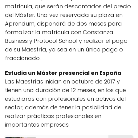
matrícula, que serán descontados del precio
del Máster. Una vez reservada su plaza en
Aprendum, dispondrá de dos meses para
formalizar la matrícula con Constanza
Business y Protocol School y realizar el pago
de su Maestría, ya sea en un único pago o
fraccionado.
Estudia un Máster presencial en España
-
Las Maestrías inician en octubre de 2017 y
tienen una duración de 12 meses, en los que
estudiarás con profesionales en activos del
sector, además de tener la posibilidad de
realizar prácticas profesionales en
importantes empresas.