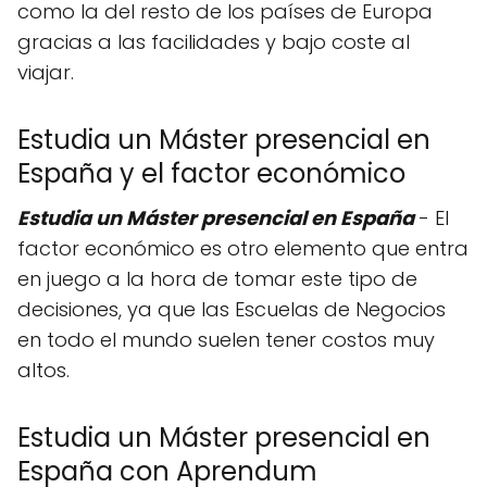
como la del resto de los países de Europa
gracias a las facilidades y bajo coste al
viajar.
Estudia un Máster presencial en
España y el factor económico
Estudia un Máster presencial en España
- El
factor económico es otro elemento que entra
en juego a la hora de tomar este tipo de
decisiones, ya que las Escuelas de Negocios
en todo el mundo suelen tener costos muy
altos.
Estudia un Máster presencial en
España con Aprendum