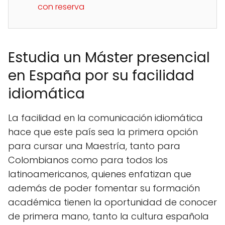
con reserva
Estudia un Máster presencial
en España por su facilidad
idiomática
La facilidad en la comunicación idiomática
hace que este país sea la primera opción
para cursar una Maestría, tanto para
Colombianos como para todos los
latinoamericanos, quienes enfatizan que
además de poder fomentar su formación
académica tienen la oportunidad de conocer
de primera mano, tanto la cultura española