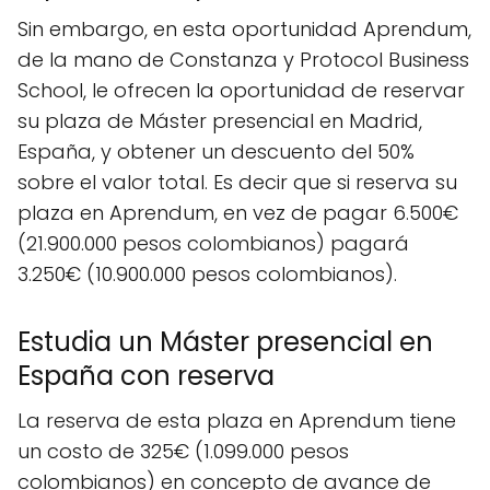
Sin embargo, en esta oportunidad Aprendum,
de la mano de Constanza y Protocol Business
School, le ofrecen la oportunidad de reservar
su plaza de Máster presencial en Madrid,
España, y obtener un descuento del 50%
sobre el valor total. Es decir que si reserva su
plaza en Aprendum, en vez de pagar 6.500€
(21.900.000 pesos colombianos) pagará
3.250€ (10.900.000 pesos colombianos).
Estudia un Máster presencial en
España con reserva
La reserva de esta plaza en Aprendum tiene
un costo de 325€ (1.099.000 pesos
colombianos) en concepto de avance de