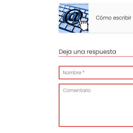
Cómo escribir
Deja una respuesta