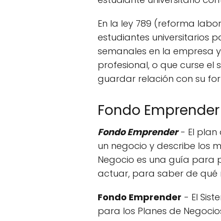
En la ley 789 (reforma labor
estudiantes universitarios 
semanales en la empresa y
profesional, o que curse el
guardar relación con su f
Fondo Emprender 
Fondo Emprender
- El plan
un negocio y describe los m
Negocio es una guía para p
actuar, para saber de qué 
Fondo Emprender
- El Sis
para los Planes de Negocio