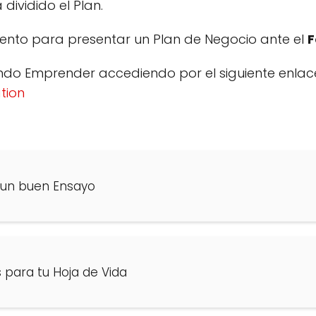
dividido el Plan.
ento para presentar un Plan de Negocio ante el
F
do Emprender accediendo por el siguiente enlac
tion
 un buen Ensayo
para tu Hoja de Vida