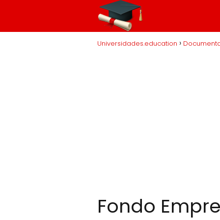
Universidades.education
Documenta
Fondo Empre