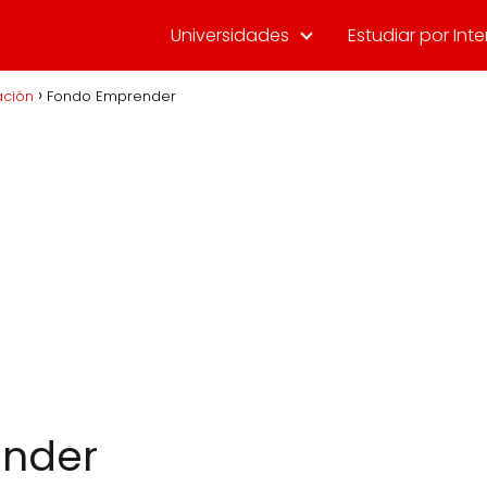
Universidades
Estudiar por Inte
ción
Fondo Emprender
nder