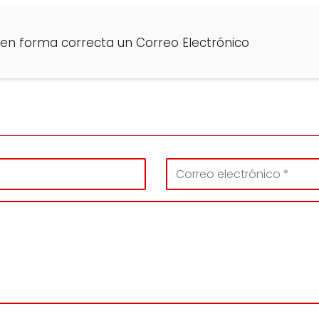
 en forma correcta un Correo Electrónico