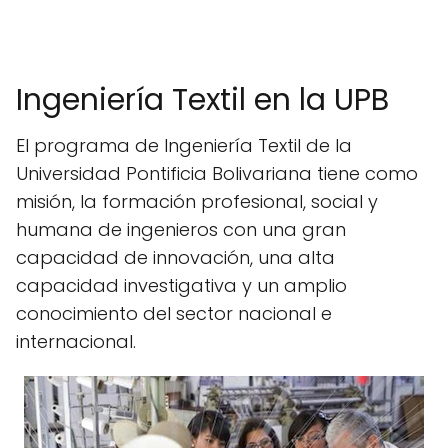
Ingeniería Textil en la UPB
El programa de Ingeniería Textil de la
Universidad Pontificia Bolivariana tiene como
misión, la formación profesional, social y
humana de ingenieros con una gran
capacidad de innovación, una alta
capacidad investigativa y un amplio
conocimiento del sector nacional e
internacional.