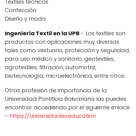
Textiles técnicos
Confección
Diseño y moda
Ingeniería Textil en la UPB
- Los textiles son
productos con aplicaciones muy diversas
tales como vestuario, protección y seguridad,
para uso médico y sanitario, geotextiles,
agrotextiles, filtración, automotriz,
biotecnología, microelectrónica, entre otros.
Otras profesión de importancia de la
Universidad Pontificia Bolivariana las puedes
encontrar accediendo por el siguiente enlace
-
https://universidades.education