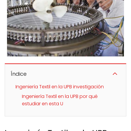
Índice
Ingeniería Textil en la UPB investigación
Ingeniería Textil en la UPB por qué
estudiar en esta U