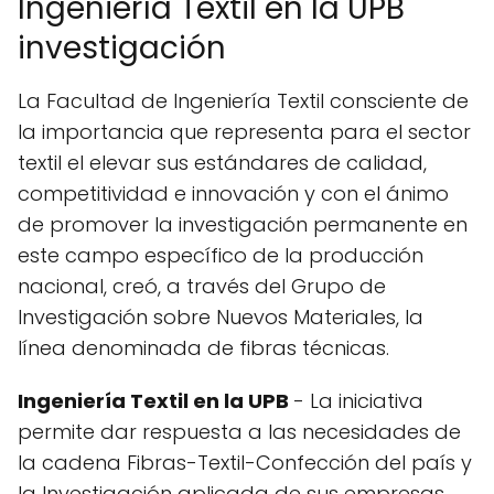
Ingeniería Textil en la UPB
investigación
La Facultad de Ingeniería Textil consciente de
la importancia que representa para el sector
textil el elevar sus estándares de calidad,
competitividad e innovación y con el ánimo
de promover la investigación permanente en
este campo específico de la producción
nacional, creó, a través del Grupo de
Investigación sobre Nuevos Materiales, la
línea denominada de fibras técnicas.
Ingeniería Textil en la UPB
- La iniciativa
permite dar respuesta a las necesidades de
la cadena Fibras-Textil-Confección del país y
la Investigación aplicada de sus empresas.