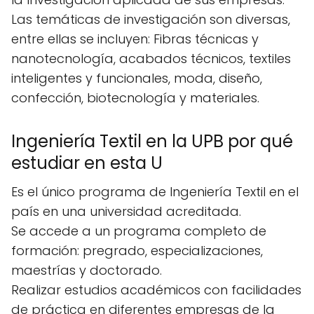
Las temáticas de investigación son diversas,
entre ellas se incluyen: Fibras técnicas y
nanotecnología, acabados técnicos, textiles
inteligentes y funcionales, moda, diseño,
confección, biotecnología y materiales.
Ingeniería Textil en la UPB por qué
estudiar en esta U
Es el único programa de Ingeniería Textil en el
país en una universidad acreditada.
Se accede a un programa completo de
formación: pregrado, especializaciones,
maestrías y doctorado.
Realizar estudios académicos con facilidades
de práctica en diferentes empresas de la