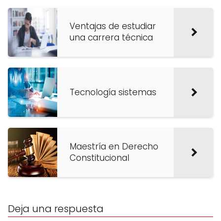
Ventajas de estudiar
una carrera técnica
Tecnología sistemas
Maestría en Derecho
Constitucional
Deja una respuesta