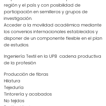
región y el país y con posibilidad de
participación en semilleros y grupos de
investigación.
Acceder a la movilidad académica mediante
los convenios internacionales establecidos y
disponer de un componente flexible en el plan
de estudios.
Ingeniería Textil en la UPB cadena productiva
de la profesión
Producción de fibras
Hilatura
Tejeduría
Tintorería y acabados
No tejidos