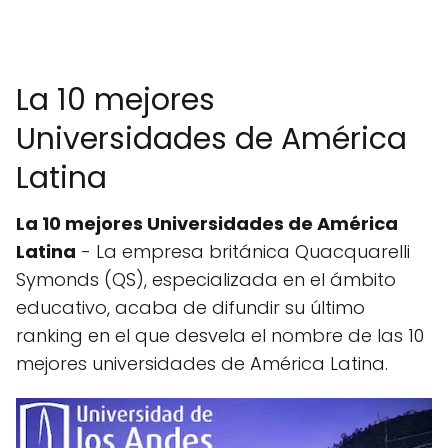
La 10 mejores
Universidades de América
Latina
La 10 mejores Universidades de América
Latina
- La empresa británica Quacquarelli
Symonds (QS), especializada en el ámbito
educativo, acaba de difundir su último
ranking en el que desvela el nombre de las 10
mejores universidades de América Latina.