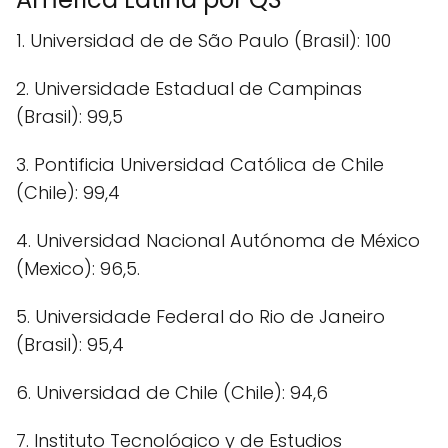
1. Universidad de de São Paulo (Brasil): 100
2. Universidade Estadual de Campinas
(Brasil): 99,5
3. Pontificia Universidad Católica de Chile
(Chile): 99,4
4. Universidad Nacional Autónoma de México
(Mexico): 96,5.
5. Universidade Federal do Rio de Janeiro
(Brasil): 95,4
6. Universidad de Chile (Chile): 94,6
7. Instituto Tecnológico y de Estudios