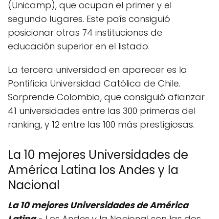
(Unicamp), que ocupan el primer y el
segundo lugares. Este país consiguió
posicionar otras 74 instituciones de
educación superior en el listado.
La tercera universidad en aparecer es la
Pontificia Universidad Católica de Chile.
Sorprende Colombia, que consiguió afianzar
41 universidades entre las 300 primeras del
ranking, y 12 entre las 100 más prestigiosas.
La 10 mejores Universidades de
América Latina los Andes y la
Nacional
La 10 mejores Universidades de América
Latina
- Los Andes y la Nacional son las dos