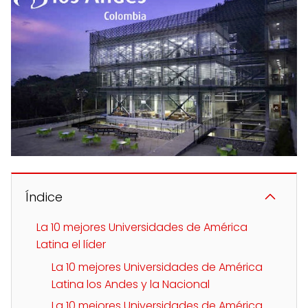
Índice
La 10 mejores Universidades de América
Latina el líder
La 10 mejores Universidades de América
Latina los Andes y la Nacional
La 10 mejores Universidades de América