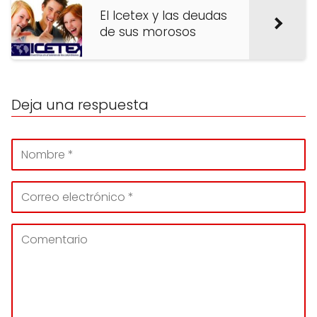
El Icetex y las deudas
de sus morosos
Deja una respuesta