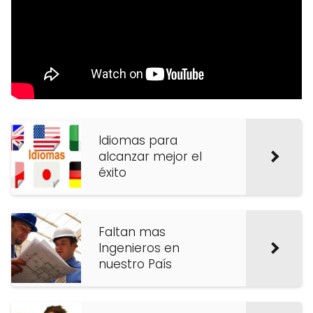
Idiomas para
alcanzar mejor el
éxito
Faltan mas
Ingenieros en
nuestro País