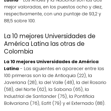
mejor valoradas, en los puestos ocho y diez,
respectivamente, con una puntaje de 93,2 y
88,5 sobre 100.
La 10 mejores Universidades de
América Latina las otras de
Colombia
La 10 mejores Universidades de América
Latina
- Las siguientes en aparecer entre las
100 primeras son la de Antioquia (22), la
Javeriana (28), la del Valle (48), la del Rosario
(58), del Norte (62), la Sabana (65), la
Industrial de Santander (75), la Pontificia
Bolivariana (76), Eafit (79) y el Externado (88).