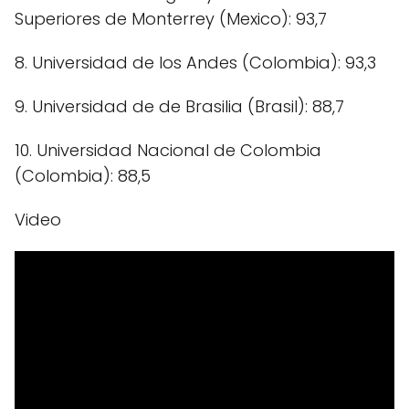
Superiores de Monterrey (Mexico): 93,7
8. Universidad de los Andes (Colombia): 93,3
9. Universidad de de Brasilia (Brasil): 88,7
10. Universidad Nacional de Colombia
(Colombia): 88,5
Video