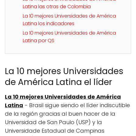
Latina las otras de Colombia
La 10 mejores Universidades de América
Latina los indicadores
La 10 mejores Universidades de América
Latina por QS
La 10 mejores Universidades
de América Latina el líder
La 10 mejores Universidades de América
Latina
- Brasil sigue siendo el líder indiscutible
de la región gracias al buen hacer de la
Universidad de San Paulo (USP) y la
Universidade Estadual de Campinas