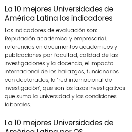
La 10 mejores Universidades de
América Latina los indicadores
Los indicadores de evaluación son:
Reputación académica y empresarial,
referencias en documentos académicos y
publicaciones por facultad, calidad de las
investigaciones y la docencia, el impacto
internacional de los hallazgos, funcionarios
con doctorados, la ‘red internacional de
investigación’, que son los lazos investigativos
que suma la universidad y las condiciones
laborales.
La 10 mejores Universidades de
América Latina por QS