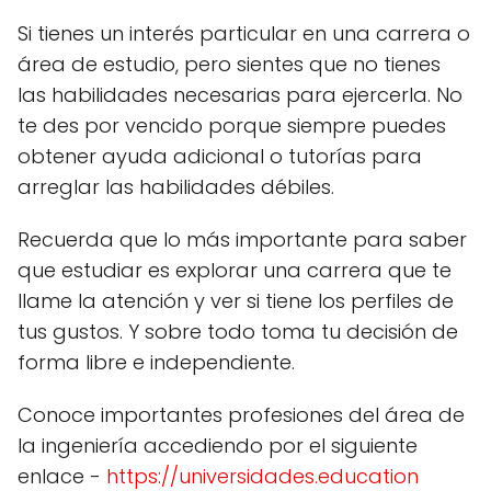
Si tienes un interés particular en una carrera o
área de estudio, pero sientes que no tienes
las habilidades necesarias para ejercerla. No
te des por vencido porque siempre puedes
obtener ayuda adicional o tutorías para
arreglar las habilidades débiles.
Recuerda que lo más importante para saber
que estudiar es explorar una carrera que te
llame la atención y ver si tiene los perfiles de
tus gustos. Y sobre todo toma tu decisión de
forma libre e independiente.
Conoce importantes profesiones del área de
la ingeniería accediendo por el siguiente
enlace -
https://universidades.education