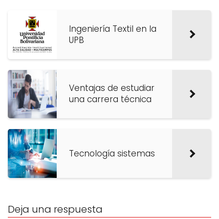
Ingeniería Textil en la
UPB
Ventajas de estudiar
una carrera técnica
Tecnología sistemas
Deja una respuesta