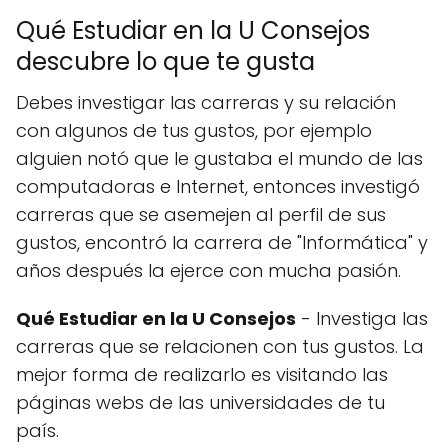
Qué Estudiar en la U Consejos
descubre lo que te gusta
Debes investigar las carreras y su relación
con algunos de tus gustos, por ejemplo
alguien notó que le gustaba el mundo de las
computadoras e Internet, entonces investigó
carreras que se asemejen al perfil de sus
gustos, encontró la carrera de "Informática" y
años después la ejerce con mucha pasión.
Qué Estudiar en la U Consejos
- Investiga las
carreras que se relacionen con tus gustos. La
mejor forma de realizarlo es visitando las
páginas webs de las universidades de tu
país.