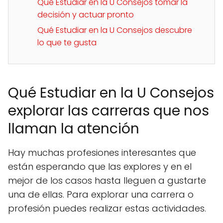
Qué Estudiar en la U Consejos tomar la
decisión y actuar pronto
Qué Estudiar en la U Consejos descubre
lo que te gusta
Qué Estudiar en la U Consejos
explorar las carreras que nos
llaman la atención
Hay muchas profesiones interesantes que
están esperando que las explores y en el
mejor de los casos hasta lleguen a gustarte
una de ellas. Para explorar una carrera o
profesión puedes realizar estas actividades.