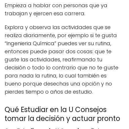
Empieza a hablar con personas que ya
trabajan y ejercen esa carrera.
Explora y observa las actividades que se
realiza diariamente, por ejemplo si te gusta
“Ingenieria Química” puedes ver su rutina,
entonces puede pasar dos cosas: que te
guste las actividades, reafirmando tu
decisión o todo lo contrario que no te guste
para nada la rutina, lo cual también es
bueno porque desechas una opción y no
pierdes tiempo o años de estudio.
Qué Estudiar en la U Consejos
tomar la decisión y actuar pronto