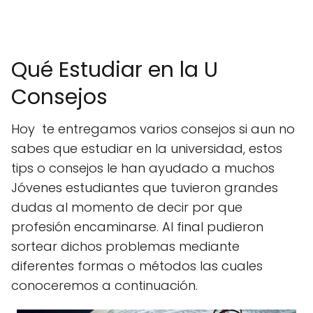
Qué Estudiar en la U
Consejos
Hoy te entregamos varios consejos si aun no
sabes que estudiar en la universidad, estos
tips o consejos le han ayudado a muchos
Jóvenes estudiantes que tuvieron grandes
dudas al momento de decir por que
profesión encaminarse. Al final pudieron
sortear dichos problemas mediante
diferentes formas o métodos las cuales
conoceremos a continuación.