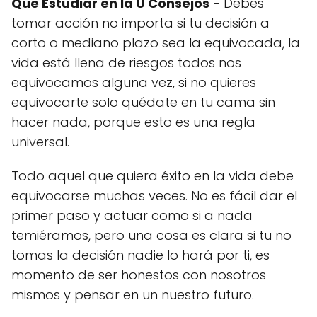
Que Estudiar en la U Consejos
- Debes
tomar acción no importa si tu decisión a
corto o mediano plazo sea la equivocada, la
vida está llena de riesgos todos nos
equivocamos alguna vez, si no quieres
equivocarte solo quédate en tu cama sin
hacer nada, porque esto es una regla
universal.
Todo aquel que quiera éxito en la vida debe
equivocarse muchas veces. No es fácil dar el
primer paso y actuar como si a nada
temiéramos, pero una cosa es clara si tu no
tomas la decisión nadie lo hará por ti, es
momento de ser honestos con nosotros
mismos y pensar en un nuestro futuro.