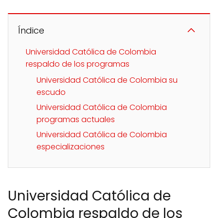
Índice
Universidad Católica de Colombia
respaldo de los programas
Universidad Católica de Colombia su
escudo
Universidad Católica de Colombia
programas actuales
Universidad Católica de Colombia
especializaciones
Universidad Católica de
Colombia respaldo de los