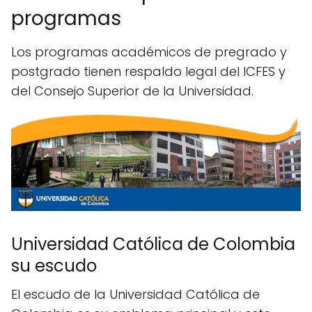
programas
Los programas académicos de pregrado y
postgrado tienen respaldo legal del ICFES y
del Consejo Superior de la Universidad.
Universidad Católica de Colombia
su escudo
El escudo de la Universidad Católica de