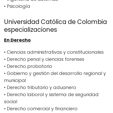
• Psicología
Universidad Católica de Colombia
especializaciones
En Derecho
• Ciencias administrativas y constitucionales
• Derecho penal y ciencias forenses
• Derecho probatorio
• Gobierno y gestión del desarrollo regional y
municipal
• Derecho tributario y aduanero
• Derecho laboral y sistema de seguridad
social
• Derecho comercial y financiero