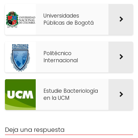
Universidades
Públicas de Bogotá
Politécnico
Internacional
Estudie Bacteriología
en la UCM
Deja una respuesta