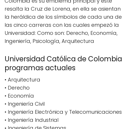
Colombia es su emblema principal y este
resalta la Cruz de Lorena, en ella se asientan
la heráldica de los símbolos de cada una de
las cinco carreras con las cuales empezó la
Universidad: Como son: Derecho, Economía,
Ingeniería, Psicología, Arquitectura
Universidad Católica de Colombia
programas actuales
• Arquitectura
• Derecho
• Economía
• Ingeniería Civil
• Ingeniería Electrónica y Telecomunicaciones
• Ingeniería Industrial
• Ingeniería de Sistemas