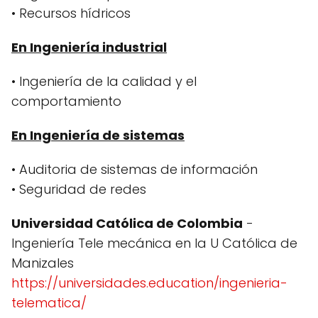
• Recursos hídricos
En Ingeniería industrial
• Ingeniería de la calidad y el
comportamiento
En Ingeniería de sistemas
• Auditoria de sistemas de información
• Seguridad de redes
Universidad Católica de Colombia
-
Ingeniería Tele mecánica en la U Católica de
Manizales
https://universidades.education/ingenieria-
telematica/