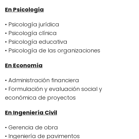
En Psicología
• Psicología jurídica
• Psicología clínica
• Psicología educativa
• Psicología de las organizaciones
En Economía
• Administración financiera
• Formulación y evaluación social y
económica de proyectos
En Ingeniería Civil
• Gerencia de obra
• Ingeniería de pavimentos