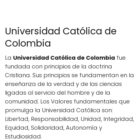
Universidad Católica de
Colombia
La
Universidad Católica de Colombia
fue
fundada con principios de la doctrina
Cristiana. Sus principios se fundamentan en la
enseñanza de la verdad y de las ciencias
ligadas al servicio del hombre y de la
comunidad. Los Valores fundamentales que
promulga la Universidad Católica son:
Libertad, Responsabilidad, Unidad, Integridad,
Equidad, Solidaridad, Autonomía y
Estudiosidad.