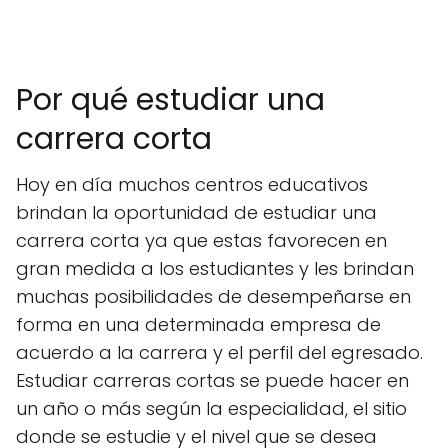
Por qué estudiar una
carrera corta
Hoy en día muchos centros educativos
brindan la oportunidad de estudiar una
carrera corta ya que estas favorecen en
gran medida a los estudiantes y les brindan
muchas posibilidades de desempeñarse en
forma en una determinada empresa de
acuerdo a la carrera y el perfil del egresado.
Estudiar carreras cortas se puede hacer en
un año o más según la especialidad, el sitio
donde se estudie y el nivel que se desea