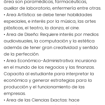
área son paramédicas, farmacéuticas,
auxiliar de laboratorio, enfermería entre otras.
• Area Artística: se debe tener habilidades
especiales, e interés por la música, las artes
plásticas, el teatro, la danza, el cine.
• Area de Diseño: Requiere interés por medios
audiovisuales, la computación y la estética
además de tener gran creatividad y sentido
de la perfección.
• Area Económico-Administrativa: incursiona
en el mundo de los negocios y las finanzas.
Capacita al estudiante para interpretar la
económica y generar estrategias para la
producción y el funcionamiento de las
empresas.
• Area de las Ciencias Exactas: hace