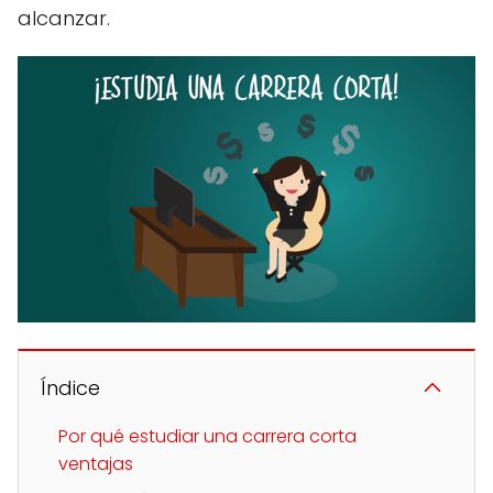
alcanzar.
Índice
Por qué estudiar una carrera corta
ventajas