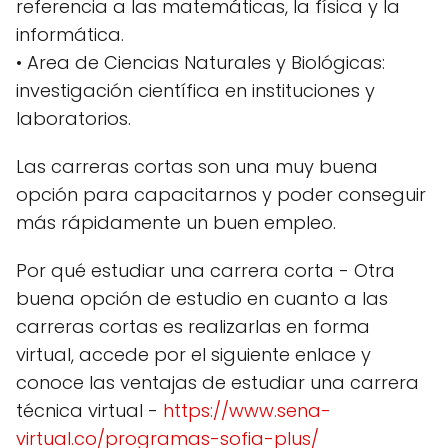
referencia a las matemáticas, la física y la
informática.
• Area de Ciencias Naturales y Biológicas:
investigación científica en instituciones y
laboratorios.
Las carreras cortas son una muy buena
opción para capacitarnos y poder conseguir
más rápidamente un buen empleo.
Por qué estudiar una carrera corta - Otra
buena opción de estudio en cuanto a las
carreras cortas es realizarlas en forma
virtual, accede por el siguiente enlace y
conoce las ventajas de estudiar una carrera
técnica virtual -
https://www.sena-
virtual.co/programas-sofia-plus/