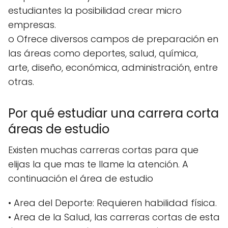
estudiantes la posibilidad crear micro
empresas.
o Ofrece diversos campos de preparación en
las áreas como deportes, salud, química,
arte, diseño, económica, administración, entre
otras.
Por qué estudiar una carrera corta
áreas de estudio
Existen muchas carreras cortas para que
elijas la que mas te llame la atención. A
continuación el área de estudio
• Area del Deporte: Requieren habilidad física.
• Area de la Salud, las carreras cortas de esta