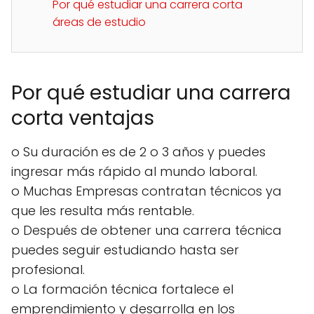
Por qué estudiar una carrera corta
áreas de estudio
Por qué estudiar una carrera
corta ventajas
o Su duración es de 2 o 3 años y puedes
ingresar más rápido al mundo laboral.
o Muchas Empresas contratan técnicos ya
que les resulta más rentable.
o Después de obtener una carrera técnica
puedes seguir estudiando hasta ser
profesional.
o La formación técnica fortalece el
emprendimiento y desarrolla en los