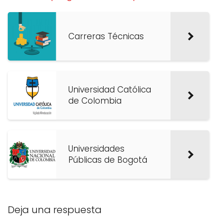
Carreras Técnicas
Universidad Católica
de Colombia
Universidades
Públicas de Bogotá
Deja una respuesta